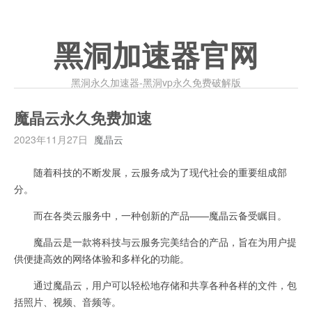
黑洞加速器官网
黑洞永久加速器-黑洞vp永久免费破解版
魔晶云永久免费加速
2023年11月27日
魔晶云
随着科技的不断发展，云服务成为了现代社会的重要组成部
分。
而在各类云服务中，一种创新的产品——魔晶云备受瞩目。
魔晶云是一款将科技与云服务完美结合的产品，旨在为用户提
供便捷高效的网络体验和多样化的功能。
通过魔晶云，用户可以轻松地存储和共享各种各样的文件，包
括照片、视频、音频等。