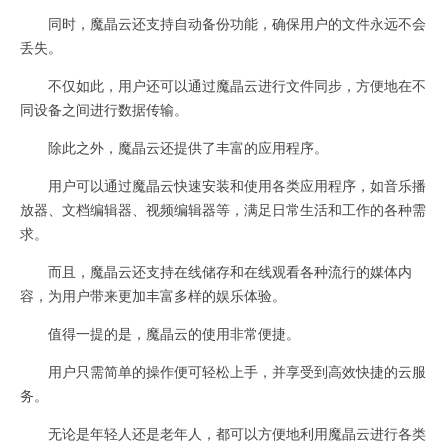
同时，魔晶云还支持自动备份功能，确保用户的文件永远不会
丢失。
不仅如此，用户还可以通过魔晶云进行文件同步，方便地在不
同设备之间进行数据传输。
除此之外，魔晶云还提供了丰富的应用程序。
用户可以通过魔晶云快速安装和使用各类应用程序，如音乐播
放器、文档编辑器、视频编辑器等，满足日常生活和工作的各种需
求。
而且，魔晶云还支持在线储存和在线观看各种流行的媒体内
容，为用户带来更加丰富多样的娱乐体验。
值得一提的是，魔晶云的使用非常便捷。
用户只需简单的操作便可轻松上手，并享受到高效快捷的云服
务。
无论是年轻人还是老年人，都可以方便地利用魔晶云进行各类