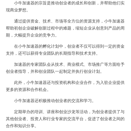
小牛加速器的宗旨是推动创业者的成长和创新，并帮助他们实
现商业梦想。
通过提供资金、技术、市场等全方位的资源支持，小牛加速器
帮助初创企业破解创新过程中的难题，缩短企业从创意到产品的周
期，大幅提升企业的竞争力。
在小牛加速器的孵化计划中，创业者不仅可以得到一定的资金
支持，还可以获得专业团队的长期指导和技术支持。
加速器的专家团队会从技术、商业模式、市场推广等方面给予
创业者指导，并和创业团队一起制定并执行创业计划。
此外，小牛加速器还与投资机构和企业合作，为入驻企业提供
更多的资源和合作机会。
小牛加速器还积极推动创业者的交流和学习。
定期举办的培训、讲座和创业沙龙等活动，为创业者提供了与
其他创业者、投资人和行业专家的交流平台，促进了创业者之间的
合作和知识分享。