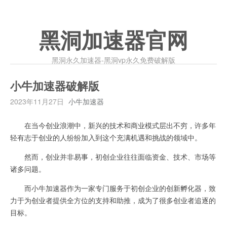
黑洞加速器官网
黑洞永久加速器-黑洞vp永久免费破解版
小牛加速器破解版
2023年11月27日
小牛加速器
在当今创业浪潮中，新兴的技术和商业模式层出不穷，许多年
轻有志于创业的人纷纷加入到这个充满机遇和挑战的领域中。
然而，创业并非易事，初创企业往往面临资金、技术、市场等
诸多问题。
而小牛加速器作为一家专门服务于初创企业的创新孵化器，致
力于为创业者提供全方位的支持和助推，成为了很多创业者追逐的
目标。