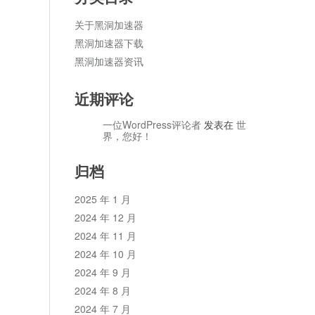
关于黑洞加速器
黑洞加速器下载
黑洞加速器资讯
近期评论
一位WordPress评论者
发表在
世
界，您好！
归档
2025 年 1 月
2024 年 12 月
2024 年 11 月
2024 年 10 月
2024 年 9 月
2024 年 8 月
2024 年 7 月