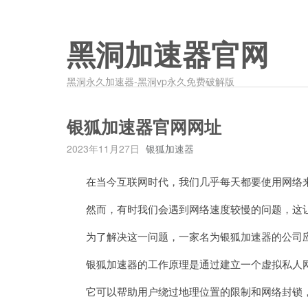
黑洞加速器官网
黑洞永久加速器-黑洞vp永久免费破解版
银狐加速器官网网址
2023年11月27日
银狐加速器
在当今互联网时代，我们几乎每天都要使用网络来
然而，有时我们会遇到网络速度较慢的问题，这让
为了解决这一问题，一家名为银狐加速器的公司应
银狐加速器的工作原理是通过建立一个虚拟私人网
它可以帮助用户绕过地理位置的限制和网络封锁，