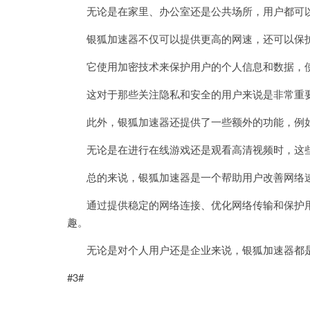
无论是在家里、办公室还是公共场所，用户都可以
银狐加速器不仅可以提供更高的网速，还可以保护
它使用加密技术来保护用户的个人信息和数据，使
这对于那些关注隐私和安全的用户来说是非常重
此外，银狐加速器还提供了一些额外的功能，例如
无论是在进行在线游戏还是观看高清视频时，这些
总的来说，银狐加速器是一个帮助用户改善网络速
通过提供稳定的网络连接、优化网络传输和保护用
趣。
无论是对个人用户还是企业来说，银狐加速器都是
#3#