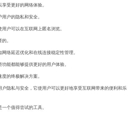
享受更好的网络体验。
用户的隐私和安全。
用户可以在互联网上匿名浏览。
要的。
网络延迟优化和在线连接稳定性管理。
功能都能够提供更好的用户体验。
度的终极解决方案。
户隐私与安全，它使用户可以更好地享受互联网带来的便利和乐
一个值得尝试的工具。