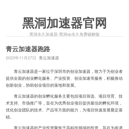
黑洞加速器官网
黑洞永久加速器-黑洞vp永久免费破解版
青云加速器跑路
2023年11月27日
青云加速器
青云加速器是一家位于深圳市的创业加速器，致力于为创业者
提供全面的创业孵化服务、产业投资、创业加速等服务，积极推动
创新创业，协助创业项目的落地和发展。
青云加速器的创业孵化服务主要包括项目筛选、项目培育、技
术支持、市场推广等，旨在为优秀创业项目提供最佳的孵化环境，
优化创业团队的技术、产品等方面的能力，为项目快速发展奠定基
础。
青云加速器的产业投资聚焦于高科技领域的投资，旨在为有潜