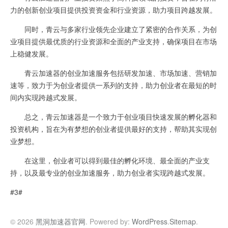
力的创新创业项目提供投资资金和行业资源，助力项目跨越发展。
同时，青云与多家行业领先企业建立了紧密的合作关系，为创
业项目提供最优质的行业资源和全面的产业支持，确保项目在市场
上稳健发展。
青云加速器的创业加速服务包括研发加速、市场加速、营销加
速等，致力于为创业者提供一系列的支持，助力创业者在最短的时
间内实现跨越式发展。
总之，青云加速器是一个致力于创业项目快速发展的孵化器和
投资机构，旨在为有梦想的创业者提供最好的支持，帮助其实现创
业梦想。
在这里，创业者可以得到最佳的孵化环境、最全面的产业支
持，以及最专业的创业加速服务，助力创业者实现跨越式发展。
#3#
© 2026
黑洞加速器官网
. Powered by:
WordPress
.
Sitemap
.