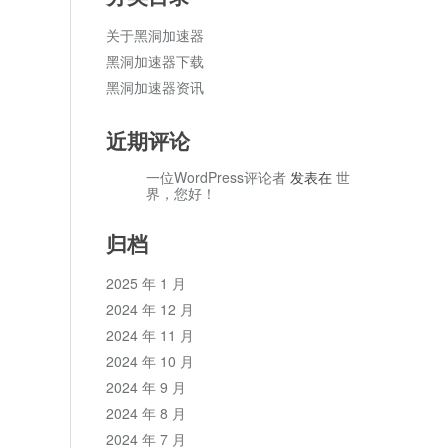
关于黑洞加速器
黑洞加速器下载
黑洞加速器资讯
近期评论
一位WordPress评论者
发表在
世
界，您好！
归档
2025 年 1 月
2024 年 12 月
2024 年 11 月
2024 年 10 月
2024 年 9 月
2024 年 8 月
2024 年 7 月