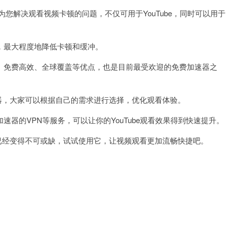
解决观看视频卡顿的问题，不仅可用于YouTube，同时可以用于
最大程度地降低卡顿和缓冲。
免费高效、全球覆盖等优点，也是目前最受欢迎的免费加速器之
器，大家可以根据自己的需求进行选择，优化观看体验。
的VPN等服务，可以让你的YouTube观看效果得到快速提升。
已经变得不可或缺，试试使用它，让视频观看更加流畅快捷吧。