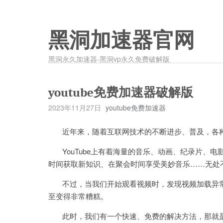
黑洞加速器官网
黑洞永久加速器-黑洞vp永久免费破解版
youtube免费加速器破解版
2023年11月27日
youtube免费加速器
近年来，随着互联网技术的不断进步、普及，各种在线
YouTube上有着海量的音乐、动画、纪录片、
时间获取新知识、在聚会时间享受美妙音乐……无处
不过，当我们开始观看视频时，发现视频加载异常
至变得非常糟糕。
此时，我们有一个快速、免费的解决方法，那就是使用