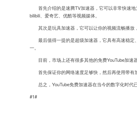
首先介绍的是速腾TV加速器，它可以非常快速地为您
bilibili、爱奇艺、优酷等视频媒体。
其次是玩具加速器，它可以让你的视频流畅播放，
最后值得一提的是超级加速器，它具有高速稳定、
一。
目前，市场上还有很多其他的免费YouTube加速
首先保证你的网络速度足够快，然后再使用带有加速器
总之，YouTube免费加速器在当今的数字化时代
#1#