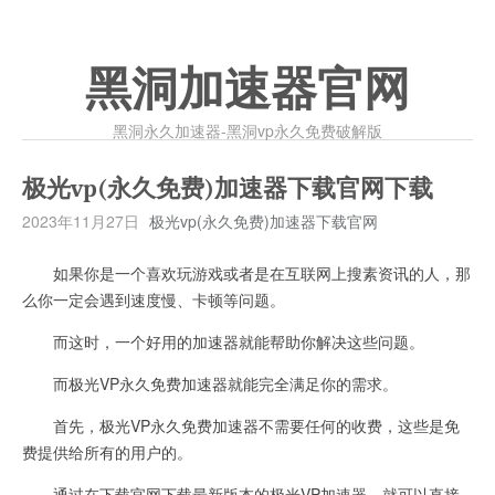
黑洞加速器官网
黑洞永久加速器-黑洞vp永久免费破解版
极光vp(永久免费)加速器下载官网下载
2023年11月27日
极光vp(永久免费)加速器下载官网
如果你是一个喜欢玩游戏或者是在互联网上搜素资讯的人，那
么你一定会遇到速度慢、卡顿等问题。
而这时，一个好用的加速器就能帮助你解决这些问题。
而极光VP永久免费加速器就能完全满足你的需求。
首先，极光VP永久免费加速器不需要任何的收费，这些是免
费提供给所有的用户的。
通过在下载官网下载最新版本的极光VP加速器，就可以直接