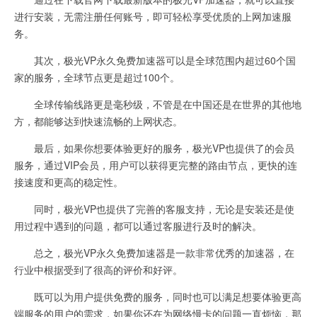
进行安装，无需注册任何账号，即可轻松享受优质的上网加速服
务。
其次，极光VP永久免费加速器可以是全球范围内超过60个国
家的服务，全球节点更是超过100个。
全球传输线路更是毫秒级，不管是在中国还是在世界的其他地
方，都能够达到快速流畅的上网状态。
最后，如果你想要体验更好的服务，极光VP也提供了的会员
服务，通过VIP会员，用户可以获得更完整的路由节点，更快的连
接速度和更高的稳定性。
同时，极光VP也提供了完善的客服支持，无论是安装还是使
用过程中遇到的问题，都可以通过客服进行及时的解决。
总之，极光VP永久免费加速器是一款非常优秀的加速器，在
行业中根据受到了很高的评价和好评。
既可以为用户提供免费的服务，同时也可以满足想要体验更高
端服务的用户的需求，如果你还在为网络慢卡的问题一直烦恼，那