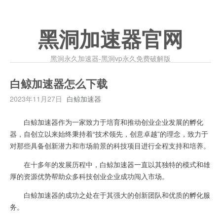
黑洞加速器官网
黑洞永久加速器-黑洞vp永久免费破解版
白鲸加速器怎么下载
2023年11月27日
白鲸加速器
白鲸加速器作为一家致力于培育和推动创业企业发展的孵化
器，自创立以来始终秉持着“技术领先，创意卓越”的理念，致力于
对那些具备创新潜力和市场前景的科技项目进行全程支持和培养。
在十多年的发展历程中，白鲸加速器一直以其独特的模式和雄
厚的资源优势帮助众多科技创业企业成功闯入市场。
白鲸加速器的成功之处在于其强大的创新团队和优质的孵化服
务。