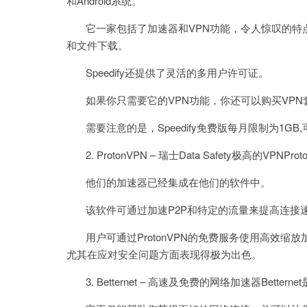
和Android系统。
它一家包括了加速器和VPN功能，令人惊叹的特
和文件下载。
Speedify还提供了灵活的多用户许可证。
如果你只需要它的VPN功能，你还可以购买VPN
需要注意的是，Speedify免费版每月限制为1GB
2. ProtonVPN – 瑞士Data Safety极高的
他们的加速器已经集成在他们的软件中。
该软件可通过加速P2P和特定的流量来提高连接速
用户可通过ProtonVPN的免费服务使用高效缩放
尤其在应对安全问题方面表现得极为出色。
3. Betternet – 高速及免费的网络加速器Bette