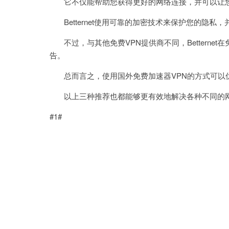
它不仅能帮助您获得更好的网络连接，并可以让您
Betternet使用可靠的加密技术来保护您的隐私
不过，与其他免费VPN提供商不同，Betterne
告。
总而言之，使用国外免费加速器VPN的方式可以
以上三种推荐也都能够更有效地解决各种不同的网
#1#