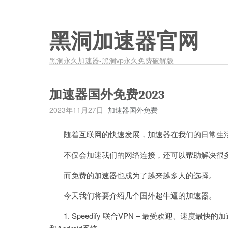
黑洞加速器官网
黑洞永久加速器-黑洞vp永久免费破解版
加速器国外免费2023
2023年11月27日
加速器国外免费
随着互联网的快速发展，加速器在我们的日常生活
不仅会加速我们的网络连接，还可以帮助解决很多
而免费的加速器也成为了越来越多人的选择。
今天我们将要介绍几个国外超牛逼的加速器。
1. Speedify 联合VPN – 最受欢迎、速度最快的加