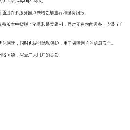
访问全球各地的内容。
，并通过许多服务器点来增强加速器和投资回报。
t在免费版本中摆脱了流量和带宽限制，同时还在您的设备上安装了广
优化网速，同时也提供隐私保护，用于保障用户的信息安全。
络问题，深受广大用户的喜爱。