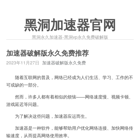
黑洞加速器官网
黑洞永久加速器-黑洞vp永久免费破解版
加速器破解版永久免费推荐
2023年11月27日
加速器破解版永久免费
随着互联网的普及，网络已经成为人们生活、学习、工作的不
可或缺的一部分。
然而，许多人都有着相似的烦恼——网络速度慢、视频卡顿、
游戏延迟等问题。
为了解决这些问题，加速器应运而生。
加速器是一种软件，能够帮助用户优化网络连接、加快网络传
输速度，从而提高网络使用效率。