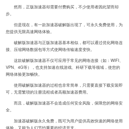
然而，正版加速器却需要付费购买，不少使用者因此望而却
步。
但是现在，有一款加速器破解版出现了，可永久免费使用，为
您提供无限高速网络体验。
破解版加速器与正版加速器基本相似，都可以通过优化网络连
接、压缩网络数据包等方式使网络传输速度变快。
这款破解版加速器不仅可应用于常见的网络连接（如：WIFI、
VPN、4G等），也支持加速在线游戏、科研下载等领域，使您的
网络体验更加畅快。
使用破解版加速器的过程也非常简单，只需要直接下载安装即
可，无需繁琐的注册流程或者高额加速器费用。
而且，破解版加速器不会造成任何安全风险，保障您的网络安
全。
加速器破解版永久免费，既可为用户提供高效快速的网络使用
体验，又能为人们节约重要的经济开支。