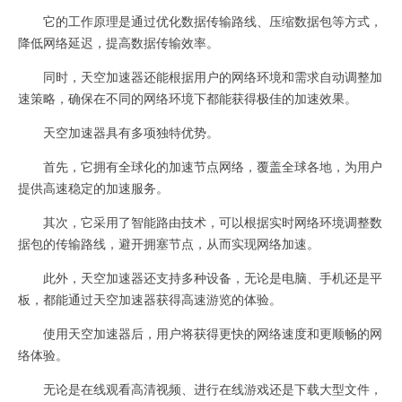
它的工作原理是通过优化数据传输路线、压缩数据包等方式，
降低网络延迟，提高数据传输效率。
同时，天空加速器还能根据用户的网络环境和需求自动调整加
速策略，确保在不同的网络环境下都能获得极佳的加速效果。
天空加速器具有多项独特优势。
首先，它拥有全球化的加速节点网络，覆盖全球各地，为用户
提供高速稳定的加速服务。
其次，它采用了智能路由技术，可以根据实时网络环境调整数
据包的传输路线，避开拥塞节点，从而实现网络加速。
此外，天空加速器还支持多种设备，无论是电脑、手机还是平
板，都能通过天空加速器获得高速游览的体验。
使用天空加速器后，用户将获得更快的网络速度和更顺畅的网
络体验。
无论是在线观看高清视频、进行在线游戏还是下载大型文件，