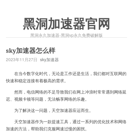
黑洞加速器官网
黑洞永久加速器-黑洞vp永久免费破解版
sky加速器怎么样
2023年11月27日
sky加速器
在当今数字化时代，无论是工作还是生活，我们都对互联网的
快速和稳定连接有着极高的需求。
然而，电信网络的不足导致我们在网上冲浪时常常遇到网络延
迟、视频卡顿等问题，无法畅享网络的乐趣。
为了解决这一问题，天空加速器应运而生。
天空加速器作为一款提速工具，通过一系列的优化技术和网络
加速的方法，帮助我们克服网速过慢的困扰。