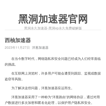
黑洞加速器官网
黑洞永久加速器-黑洞vp永久免费破解版
西柚加速器
2023年11月27日
洋葱加速器
在当今数字时代，网络隐私和安全问题已经成为人们经常面临
的挑战。
在互联网上浏览时，许多用户可能会遭受到跟踪、监视或数据
盗窃等风险。
为了解决这些问题，洋葱加速器应运而生。
洋葱加速器采用了一种称为“洋葱路由”的网络协议，通过对用
户数据进行多次加密和匿名化处理，以保护用户隐私和安全。