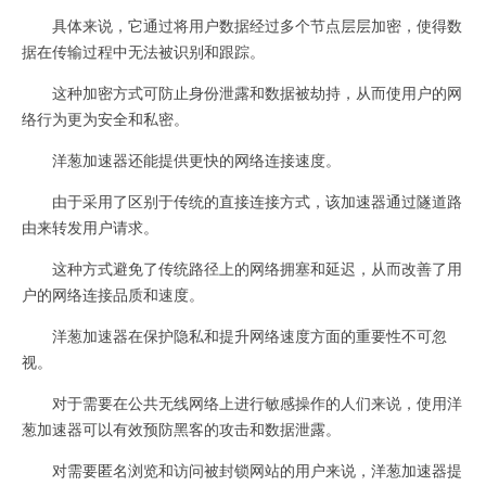
具体来说，它通过将用户数据经过多个节点层层加密，使得数
据在传输过程中无法被识别和跟踪。
这种加密方式可防止身份泄露和数据被劫持，从而使用户的网
络行为更为安全和私密。
洋葱加速器还能提供更快的网络连接速度。
由于采用了区别于传统的直接连接方式，该加速器通过隧道路
由来转发用户请求。
这种方式避免了传统路径上的网络拥塞和延迟，从而改善了用
户的网络连接品质和速度。
洋葱加速器在保护隐私和提升网络速度方面的重要性不可忽
视。
对于需要在公共无线网络上进行敏感操作的人们来说，使用洋
葱加速器可以有效预防黑客的攻击和数据泄露。
对需要匿名浏览和访问被封锁网站的用户来说，洋葱加速器提