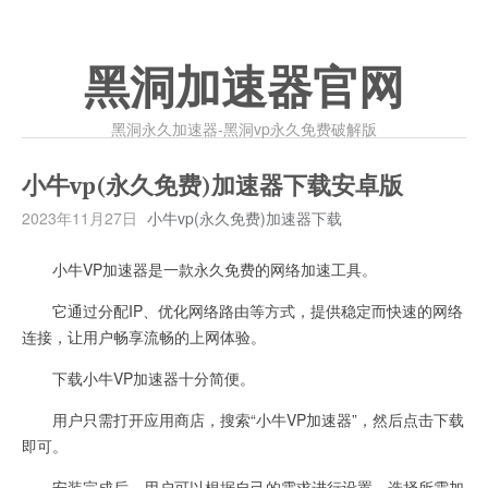
黑洞加速器官网
黑洞永久加速器-黑洞vp永久免费破解版
小牛vp(永久免费)加速器下载安卓版
2023年11月27日
小牛vp(永久免费)加速器下载
小牛VP加速器是一款永久免费的网络加速工具。
它通过分配IP、优化网络路由等方式，提供稳定而快速的网络
连接，让用户畅享流畅的上网体验。
下载小牛VP加速器十分简便。
用户只需打开应用商店，搜索“小牛VP加速器”，然后点击下载
即可。
安装完成后，用户可以根据自己的需求进行设置，选择所需加