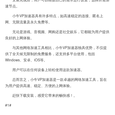
速节点。
小牛VP加速器具有许多特点，如高速稳定的连接、匿名上
网、无限流量及永久免费等。
无论是游戏、音视频、网购还是社交娱乐，它都能为用户提供
良好的上网体验。
与其他网络加速工具相比，小牛VP加速器独具优势，不仅提
供了全天候无限制的免费服务，还支持多平台使用，包括
Windows、安卓、iOS等。
用户可以在任何设备上轻松使用这款加速器。
总而言之，小牛VP加速器是一款卓越的网络加速工具，旨在
为用户提供高速、稳定、方便的上网体验。
赶快下载安装，感受它带来的畅快感！。
#1#