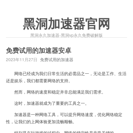
黑洞加速器官网
黑洞永久加速器-黑洞vp永久免费破解版
免费试用的加速器安卓
2023年11月27日
免费试用的加速器
网络已经成为我们日常生活的必需品之一，无论是工作、生活
还是娱乐，我们都需要网络的支持。
然而，网络的速度和稳定并非总能满足我们需求。
这时，加速器就成为了重要的工具之一。
加速器是一种网络工具，可以提升网络速度，优化网络稳定
性，让我们的上网体验更加流畅顺畅。
特别是在玩游戏的过程中，网络的稳定性是非常关键的。