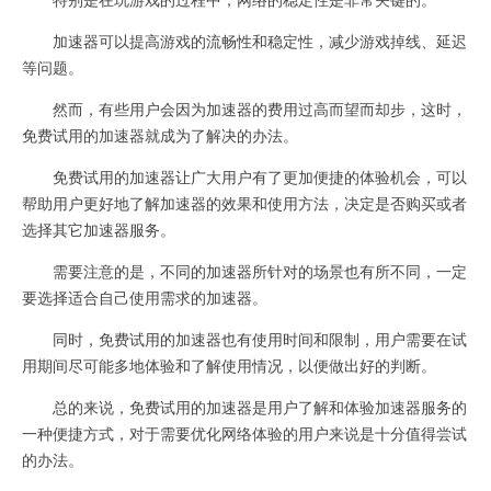
加速器可以提高游戏的流畅性和稳定性，减少游戏掉线、延迟
等问题。
然而，有些用户会因为加速器的费用过高而望而却步，这时，
免费试用的加速器就成为了解决的办法。
免费试用的加速器让广大用户有了更加便捷的体验机会，可以
帮助用户更好地了解加速器的效果和使用方法，决定是否购买或者
选择其它加速器服务。
需要注意的是，不同的加速器所针对的场景也有所不同，一定
要选择适合自己使用需求的加速器。
同时，免费试用的加速器也有使用时间和限制，用户需要在试
用期间尽可能多地体验和了解使用情况，以便做出好的判断。
总的来说，免费试用的加速器是用户了解和体验加速器服务的
一种便捷方式，对于需要优化网络体验的用户来说是十分值得尝试
的办法。