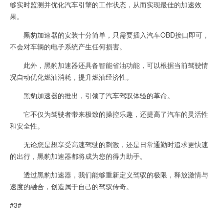
够实时监测并优化汽车引擎的工作状态，从而实现最佳的加速效
果。
黑豹加速器的安装十分简单，只需要插入汽车OBD接口即可，
不会对车辆的电子系统产生任何损害。
此外，黑豹加速器还具备智能省油功能，可以根据当前驾驶情
况自动优化燃油消耗，提升燃油经济性。
黑豹加速器的推出，引领了汽车驾驭体验的革命。
它不仅为驾驶者带来极致的操控乐趣，还提高了汽车的灵活性
和安全性。
无论您是想享受高速驾驶的刺激，还是日常通勤时追求更快速
的出行，黑豹加速器都将成为您的得力助手。
透过黑豹加速器，我们能够重新定义驾驭的极限，释放激情与
速度的融合，创造属于自己的驾驭传奇。
#3#