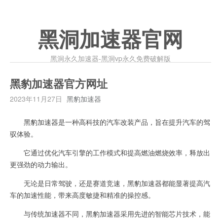
黑洞加速器官网
黑洞永久加速器-黑洞vp永久免费破解版
黑豹加速器官方网址
2023年11月27日
黑豹加速器
黑豹加速器是一种高科技的汽车改装产品，旨在提升汽车的驾
驭体验。
它通过优化汽车引擎的工作模式和提高燃油燃烧效率，释放出
更强劲的动力输出。
无论是日常驾驶，还是赛道竞速，黑豹加速器都能显著提高汽
车的加速性能，带来高度敏捷和精准的操控感。
与传统加速器不同，黑豹加速器采用先进的智能芯片技术，能