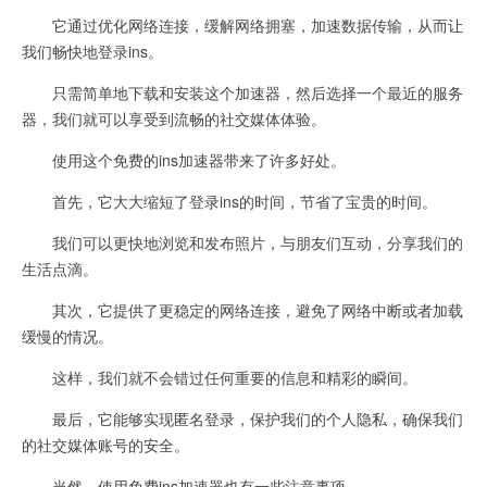
它通过优化网络连接，缓解网络拥塞，加速数据传输，从而让
我们畅快地登录ins。
只需简单地下载和安装这个加速器，然后选择一个最近的服务
器，我们就可以享受到流畅的社交媒体体验。
使用这个免费的ins加速器带来了许多好处。
首先，它大大缩短了登录ins的时间，节省了宝贵的时间。
我们可以更快地浏览和发布照片，与朋友们互动，分享我们的
生活点滴。
其次，它提供了更稳定的网络连接，避免了网络中断或者加载
缓慢的情况。
这样，我们就不会错过任何重要的信息和精彩的瞬间。
最后，它能够实现匿名登录，保护我们的个人隐私，确保我们
的社交媒体账号的安全。
当然，使用免费ins加速器也有一些注意事项。