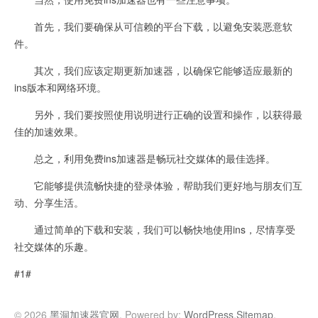
首先，我们要确保从可信赖的平台下载，以避免安装恶意软
件。
其次，我们应该定期更新加速器，以确保它能够适应最新的
ins版本和网络环境。
另外，我们要按照使用说明进行正确的设置和操作，以获得最
佳的加速效果。
总之，利用免费ins加速器是畅玩社交媒体的最佳选择。
它能够提供流畅快捷的登录体验，帮助我们更好地与朋友们互
动、分享生活。
通过简单的下载和安装，我们可以畅快地使用ins，尽情享受
社交媒体的乐趣。
#1#
© 2026
黑洞加速器官网
. Powered by:
WordPress
.
Sitemap
.