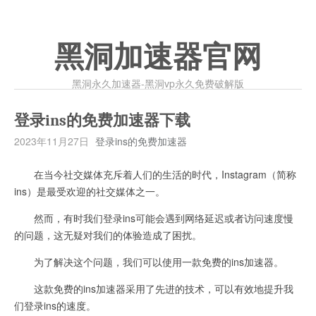
黑洞加速器官网
黑洞永久加速器-黑洞vp永久免费破解版
登录ins的免费加速器下载
2023年11月27日
登录ins的免费加速器
在当今社交媒体充斥着人们的生活的时代，Instagram（简称
ins）是最受欢迎的社交媒体之一。
然而，有时我们登录ins可能会遇到网络延迟或者访问速度慢
的问题，这无疑对我们的体验造成了困扰。
为了解决这个问题，我们可以使用一款免费的ins加速器。
这款免费的ins加速器采用了先进的技术，可以有效地提升我
们登录ins的速度。