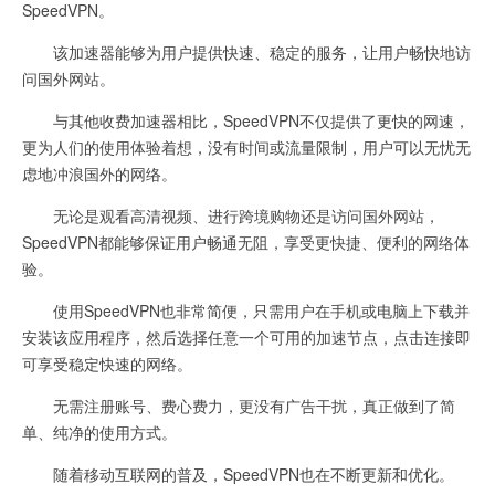
SpeedVPN。
该加速器能够为用户提供快速、稳定的服务，让用户畅快地访
问国外网站。
与其他收费加速器相比，SpeedVPN不仅提供了更快的网速，
更为人们的使用体验着想，没有时间或流量限制，用户可以无忧无
虑地冲浪国外的网络。
无论是观看高清视频、进行跨境购物还是访问国外网站，
SpeedVPN都能够保证用户畅通无阻，享受更快捷、便利的网络体
验。
使用SpeedVPN也非常简便，只需用户在手机或电脑上下载并
安装该应用程序，然后选择任意一个可用的加速节点，点击连接即
可享受稳定快速的网络。
无需注册账号、费心费力，更没有广告干扰，真正做到了简
单、纯净的使用方式。
随着移动互联网的普及，SpeedVPN也在不断更新和优化。