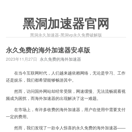
黑洞加速器官网
黑洞永久加速器-黑洞vp永久免费破解版
永久免费的海外加速器安卓版
2023年11月27日
永久免费的海外加速器
在当今互联网时代，人们越来越依赖网络，无论是学习、工作
还是娱乐，我们都希望能够畅游其中。
然而，访问国外网站却经常受限，网速缓慢、无法流畅观看视
频成为困扰，而海外加速器的出现解决了这一难题。
在市场上，有许多收费的海外加速器，用户在使用中需要支付
一定的费用。
然而，我们发现了一款令人惊喜的永久免费的海外加速器——