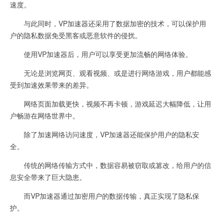
速度。
与此同时，VP加速器还采用了数据加密的技术，可以保护用
户的隐私数据免受黑客或恶意软件的侵扰。
使用VP加速器后，用户可以享受更加流畅的网络体验。
无论是浏览网页、观看视频、或是进行网络游戏，用户都能感
受到加速效果带来的差异。
网络页面加载更快，视频不再卡顿，游戏延迟大幅降低，让用
户畅游在网络世界中。
除了加速网络访问速度，VP加速器还能保护用户的隐私安
全。
传统的网络传输方式中，数据容易被窃取或篡改，给用户的信
息安全带来了巨大隐患。
而VP加速器通过加密用户的数据传输，真正实现了隐私保
护。