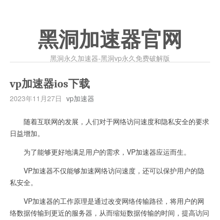
黑洞加速器官网
黑洞永久加速器-黑洞vp永久免费破解版
vp加速器ios下载
2023年11月27日
vp加速器
随着互联网的发展，人们对于网络访问速度和隐私安全的要求
日益增加。
为了能够更好地满足用户的需求，VP加速器应运而生。
VP加速器不仅能够加速网络访问速度，还可以保护用户的隐
私安全。
VP加速器的工作原理是通过改变网络传输路径，将用户的网
络数据传输到更近的服务器，从而缩短数据传输的时间，提高访问