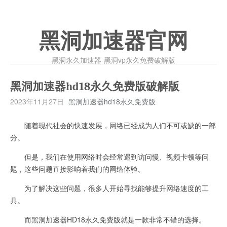
黑洞加速器官网
黑洞永久加速器-黑洞vp永久免费破解版
黑洞加速器hd18永久免费版破解版
2023年11月27日
黑洞加速器hd18永久免费版
随着现代社会的快速发展，网络已经成为人们不可或缺的一部
分。
但是，我们在使用网络时会经常遇到访问慢、视频卡顿等问
题，这些问题直接影响着我们的网络体验。
为了解决这些问题，很多人开始寻找能够提升网络速度的工
具。
而黑洞加速器HD18永久免费版就是一款非常不错的选择。