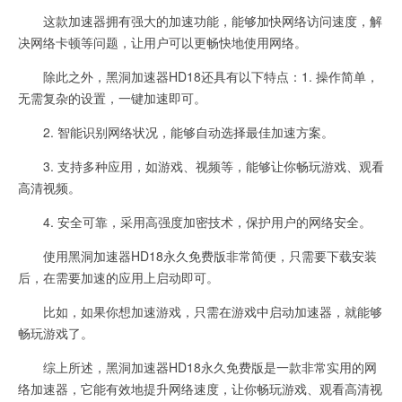
这款加速器拥有强大的加速功能，能够加快网络访问速度，解
决网络卡顿等问题，让用户可以更畅快地使用网络。
除此之外，黑洞加速器HD18还具有以下特点：1. 操作简单，
无需复杂的设置，一键加速即可。
2. 智能识别网络状况，能够自动选择最佳加速方案。
3. 支持多种应用，如游戏、视频等，能够让你畅玩游戏、观看
高清视频。
4. 安全可靠，采用高强度加密技术，保护用户的网络安全。
使用黑洞加速器HD18永久免费版非常简便，只需要下载安装
后，在需要加速的应用上启动即可。
比如，如果你想加速游戏，只需在游戏中启动加速器，就能够
畅玩游戏了。
综上所述，黑洞加速器HD18永久免费版是一款非常实用的网
络加速器，它能有效地提升网络速度，让你畅玩游戏、观看高清视