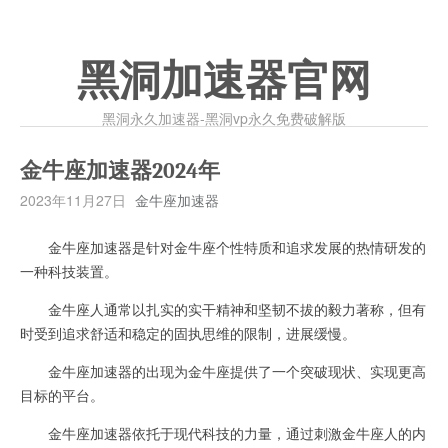
黑洞加速器官网
黑洞永久加速器-黑洞vp永久免费破解版
金牛座加速器2024年
2023年11月27日
金牛座加速器
金牛座加速器是针对金牛座个性特质和追求发展的热情研发的
一种科技装置。
金牛座人通常以扎实的实干精神和坚韧不拔的毅力著称，但有
时受到追求舒适和稳定的固执思维的限制，进展缓慢。
金牛座加速器的出现为金牛座提供了一个突破现状、实现更高
目标的平台。
金牛座加速器依托于现代科技的力量，通过刺激金牛座人的内