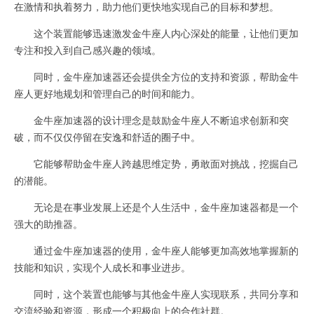
在激情和执着努力，助力他们更快地实现自己的目标和梦想。
这个装置能够迅速激发金牛座人内心深处的能量，让他们更加
专注和投入到自己感兴趣的领域。
同时，金牛座加速器还会提供全方位的支持和资源，帮助金牛
座人更好地规划和管理自己的时间和能力。
金牛座加速器的设计理念是鼓励金牛座人不断追求创新和突
破，而不仅仅停留在安逸和舒适的圈子中。
它能够帮助金牛座人跨越思维定势，勇敢面对挑战，挖掘自己
的潜能。
无论是在事业发展上还是个人生活中，金牛座加速器都是一个
强大的助推器。
通过金牛座加速器的使用，金牛座人能够更加高效地掌握新的
技能和知识，实现个人成长和事业进步。
同时，这个装置也能够与其他金牛座人实现联系，共同分享和
交流经验和资源，形成一个积极向上的合作社群。