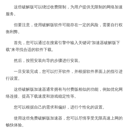
这些破解版可以绕过收费限制，为用户提供无限制的网络加速
服务。
但要注意，使用破解版软件可能存在一定的风险，需要自行权
衡利弊。
首先，您可以通过在搜索引擎中输入关键词“加速器破解版下
载”来寻找合适的软件下载。
然后，按照安装向导的步骤进行安装。
一旦安装完成，您可以打开软件，并根据软件界面上的指引进
行设置。
这些破解版加速器通常拥有与付费版相似的功能，例如优化网
络连接、提高下载速度和游戏稳定性等。
您可以根据自己的需求和偏好，进行个性化的设置。
使用这些免费破解版加速器，您可以尽情享受无限高速上网的
畅快体验。