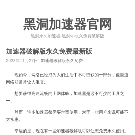
黑洞加速器官网
黑洞永久加速器-黑洞vp永久免费破解版
加速器破解版永久免费最新版
2023年11月27日
加速器破解版永久免费
现如今，网络已经成为人们生活中不可或缺的一部分，但慢速
网络却常常让人沮丧。
想要获得高速流畅的上网体验，加速器是必不可少的工具之
一。
然而，许多加速器都需要付费使用，对于一些用户来说可能不
太实惠。
幸运的是，现在有一些加速器破解版可以让您免费永久使用。