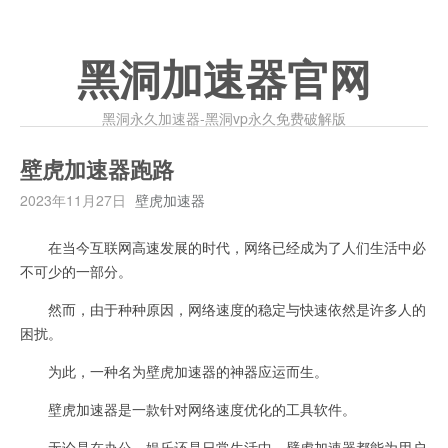
黑洞加速器官网
黑洞永久加速器-黑洞vp永久免费破解版
壁虎加速器跑路
2023年11月27日
壁虎加速器
在当今互联网高速发展的时代，网络已经成为了人们生活中必
不可少的一部分。
然而，由于种种原因，网络速度的稳定与快速依然是许多人的
困扰。
为此，一种名为壁虎加速器的神器应运而生。
壁虎加速器是一款针对网络速度优化的工具软件。
无论是在办公、娱乐还是日常生活中，壁虎加速器都能为用户