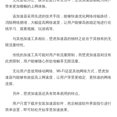
带来更加顺畅的上网体验。
该加速器采用先进的技术手段，能够快速优化网络传输路径，
消除网络拥堵，大幅提高网络速度，让用户能够高效稳定地进行在
线学习、观看视频、玩游戏等。
与其他加速工具相比，壁虎加速器的独特之处在于其独有的无
限流量特性。
传统的加速工具可能对用户有流量限制，而壁虎加速器则没有
此类限制，用户能够随心所欲地畅享无限流量。
无论用户是使用移动网络、Wi-Fi还是其他网络方式，壁虎加
速器均能够有效提高上网速度，让用户享受更稳定、更快速的网络
连接。
另外，壁虎加速器还具有简单易用的特点。
用户只需下载并安装加速器软件，然后根据软件界面指引进行
简单设置，即可轻松开始享受加速效果。