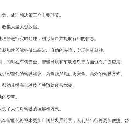
集、处理和决策三个主要环节。
收集大量关键数据。
理器进行实时处理，剔除噪声并提取有用的信息。
越加速器能够做出高效、准确的决策，实现智能驾驶。
，同时在车辆安全、智能导航和车载娱乐等方面也有广泛应用。
供智能化的驾驶建议，为驾驶员提供更安全、高效的驾驶方式。
帮助其提高驾驶技巧并预防疲劳驾驶。
地的变革。
变了人们对驾驶的理解和方式。
车智能化将迎来更加广阔的发展前景，人们的出行将更加便捷、舒