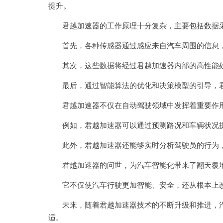
提升。
君越加速器的工作原理十分复杂，主要包括数据采
首先，各种传感器通过感应来自汽车周围的信息，
其次，这些数据将经过君越加速器内部的高性能处
最后，通过智能算法的优化和决策模型的引导，君
君越加速器不仅在自动驾驶领域中发挥着重要作用
例如，君越加速器可以通过预测路况和车辆状况提
此外，君越加速器还能够实时分析驾驶员的行为，
君越加速器的问世，为汽车智能化带来了翻天覆
它不仅使汽车行驶更加智能、安全，还从根本上改
未来，随着君越加速器技术的不断升级和推进，汽
适。