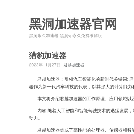
黑洞加速器官网
黑洞永久加速器-黑洞vp永久免费破解版
猎豹加速器
2023年11月27日
君越加速器
君越加速器：引领汽车智能化的新时代关键词: 君越加速
器作为新一代汽车科技的代表，以其强大的计算能力
本文将介绍君越加速器的工作原理、应用领域以及
内容:随着人工智能和智能驾驶技术的迅猛发展，
动力。
君越加速器集成了高性能的处理器、传感器和智能