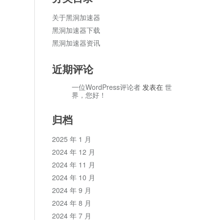
关于黑洞加速器
黑洞加速器下载
黑洞加速器资讯
近期评论
一位WordPress评论者
发表在
世
界，您好！
归档
2025 年 1 月
2024 年 12 月
2024 年 11 月
2024 年 10 月
2024 年 9 月
2024 年 8 月
2024 年 7 月