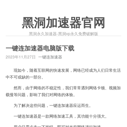
黑洞加速器官网
黑洞永久加速器-黑洞vp永久免费破解版
一键连加速器电脑版下载
2023年11月27日
一键连加速器
现如今，随着互联网的快速发展，网络已经成为人们日常生活
中不可或缺的一部分。
然而，由于网络的不稳定性，我们常常遇到网络卡顿、视频加
载慢等问题，影响了我们对网络的体验。
为了解决这些问题，一键连加速器应运而生。
一键连加速器是一款网络加速工具，其功能十分强大。
用户只需点击一下按钮，即可对当前网络进行加速。