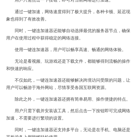
通过一键加速，网络速度得到了极大提升，各种卡顿、延迟现
象也得到了有效改善。
同时，一键连加速器还能够自动选择最优的服务器节点，确保
用户在使用过程中获得稳定的网络连接。
使用一键连加速器，用户可以畅享高速、畅通的网络体验。
无论是看视频、玩游戏还是下载文件，都能够得到流畅的操作
和快速的响应。
不仅如此，一键连加速器还能够解决跨境访问受限的问题，让
用户可以畅游于海外网站，尽情享受各国互联网资源。
除此之外，一键连加速器还拥有简单易用、操作便捷的特点。
用户只需下载并安装该工具，然后点击一下按钮即可完成网络
加速，不需要进行繁琐的设置。
同时，一键连加速器还支持多平台，无论是在手机、电脑还是
平板设备上都能够轻松使用。