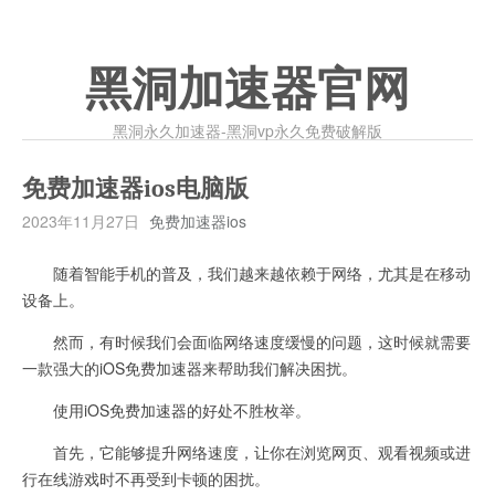
黑洞加速器官网
黑洞永久加速器-黑洞vp永久免费破解版
免费加速器ios电脑版
2023年11月27日
免费加速器ios
随着智能手机的普及，我们越来越依赖于网络，尤其是在移动
设备上。
然而，有时候我们会面临网络速度缓慢的问题，这时候就需要
一款强大的iOS免费加速器来帮助我们解决困扰。
使用iOS免费加速器的好处不胜枚举。
首先，它能够提升网络速度，让你在浏览网页、观看视频或进
行在线游戏时不再受到卡顿的困扰。