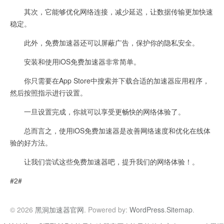
其次，它能够优化网络连接，减少延迟，让数据传输更加快速
稳定。
此外，免费加速器还可以屏蔽广告，保护你的隐私安全。
安装和使用iOS免费加速器非常简单。
你只需要在App Store中搜索并下载合适的加速器应用程序，
然后按照指示进行设置。
一旦设置完成，你就可以享受更畅快的网络体验了。
总而言之，使用iOS免费加速器是改善网络速度和优化在线体
验的好方法。
让我们尝试这些免费加速器吧，提升我们的网络体验！。
#2#
© 2026
黑洞加速器官网
. Powered by:
WordPress
.
Sitemap
.