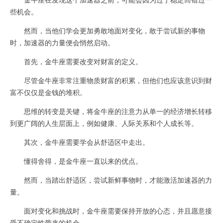
些机会。
然而，当他们学会更加勇敢地面对变化，敢于尝试新的事物
时，加速器的力量便会悄然启动。
首先，金牛座需要改变对财富的定义。
尽管金牛座非常注重物质财富的积累，但他们也应该意识到财
富不仅仅是金钱的堆积。
思维的转变是关键，将金牛座的注意力从单一的经济增长转移
到更广阔的人生层面上，例如健康、人际关系和个人成长等。
其次，金牛座需要学会从舒适区中走出。
懂得舍得，是金牛座一直以来的优点。
然而，当踏出舒适区，尝试新鲜事物时，才能激活加速器的力
量。
面对变化和挑战时，金牛座需要保持开放的心态，并且愿意接
受不确定性带来的机会。