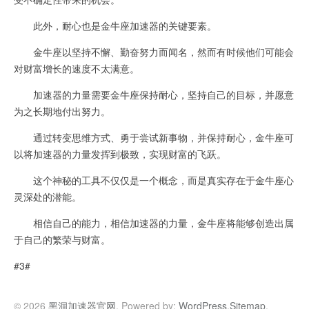
此外，耐心也是金牛座加速器的关键要素。
金牛座以坚持不懈、勤奋努力而闻名，然而有时候他们可能会
对财富增长的速度不太满意。
加速器的力量需要金牛座保持耐心，坚持自己的目标，并愿意
为之长期地付出努力。
通过转变思维方式、勇于尝试新事物，并保持耐心，金牛座可
以将加速器的力量发挥到极致，实现财富的飞跃。
这个神秘的工具不仅仅是一个概念，而是真实存在于金牛座心
灵深处的潜能。
相信自己的能力，相信加速器的力量，金牛座将能够创造出属
于自己的繁荣与财富。
#3#
© 2026
黑洞加速器官网
. Powered by:
WordPress
.
Sitemap
.