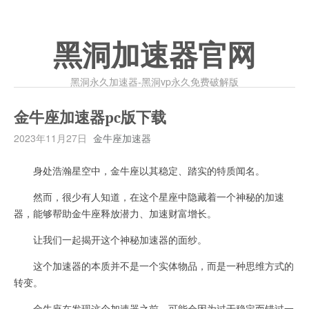
黑洞加速器官网
黑洞永久加速器-黑洞vp永久免费破解版
金牛座加速器pc版下载
2023年11月27日
金牛座加速器
身处浩瀚星空中，金牛座以其稳定、踏实的特质闻名。
然而，很少有人知道，在这个星座中隐藏着一个神秘的加速
器，能够帮助金牛座释放潜力、加速财富增长。
让我们一起揭开这个神秘加速器的面纱。
这个加速器的本质并不是一个实体物品，而是一种思维方式的
转变。
金牛座在发现这个加速器之前，可能会因为过于稳定而错过一