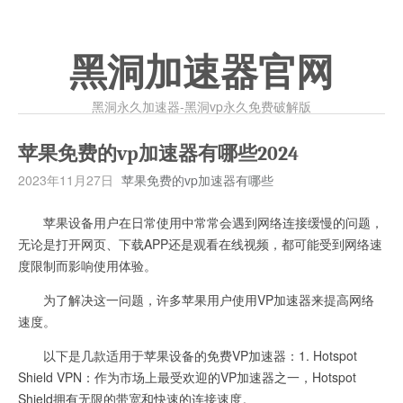
黑洞加速器官网
黑洞永久加速器-黑洞vp永久免费破解版
苹果免费的vp加速器有哪些2024
2023年11月27日
苹果免费的vp加速器有哪些
苹果设备用户在日常使用中常常会遇到网络连接缓慢的问题，
无论是打开网页、下载APP还是观看在线视频，都可能受到网络速
度限制而影响使用体验。
为了解决这一问题，许多苹果用户使用VP加速器来提高网络
速度。
以下是几款适用于苹果设备的免费VP加速器：1. Hotspot
Shield VPN：作为市场上最受欢迎的VP加速器之一，Hotspot
Shield拥有无限的带宽和快速的连接速度。