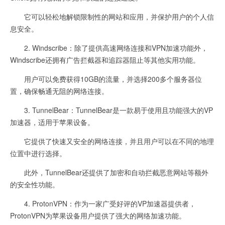
它可以轻松地解锁限制性的网站和应用，并保护用户的个人信
息安全。
2. Windscribe：除了提供高速网络连接和VPN加速功能外，
Windscribe还拥有广告拦截器和追踪器阻止等其他实用功能。
用户可以免费获得10GB的流量，并选择200多个服务器位
置，确保畅通无阻的网络连接。
3. TunnelBear：TunnelBear是一款易于使用且功能强大的VP
加速器，适用于苹果设备。
它提供了快速又安全的网络连接，并且用户可以在不同的地理
位置中进行选择。
此外，TunnelBear还提供了加密和自动拦截恶意网站等额外
的安全性功能。
4. ProtonVPN：作为一家广受好评的VP加速器提供者，
ProtonVPN为苹果设备用户提供了强大的网络加速功能。