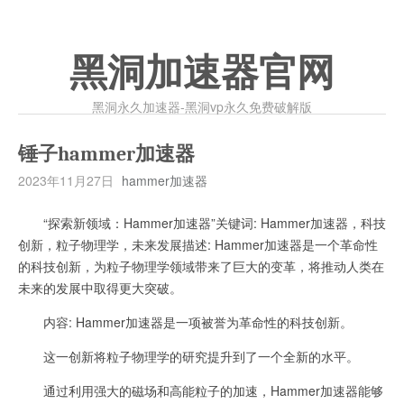
黑洞加速器官网
黑洞永久加速器-黑洞vp永久免费破解版
锤子hammer加速器
2023年11月27日
hammer加速器
“探索新领域：Hammer加速器”关键词: Hammer加速器，科技
创新，粒子物理学，未来发展描述: Hammer加速器是一个革命性
的科技创新，为粒子物理学领域带来了巨大的变革，将推动人类在
未来的发展中取得更大突破。
内容: Hammer加速器是一项被誉为革命性的科技创新。
这一创新将粒子物理学的研究提升到了一个全新的水平。
通过利用强大的磁场和高能粒子的加速，Hammer加速器能够