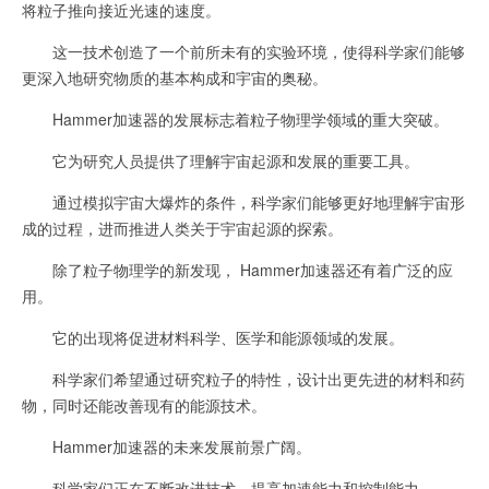
将粒子推向接近光速的速度。
这一技术创造了一个前所未有的实验环境，使得科学家们能够
更深入地研究物质的基本构成和宇宙的奥秘。
Hammer加速器的发展标志着粒子物理学领域的重大突破。
它为研究人员提供了理解宇宙起源和发展的重要工具。
通过模拟宇宙大爆炸的条件，科学家们能够更好地理解宇宙形
成的过程，进而推进人类关于宇宙起源的探索。
除了粒子物理学的新发现， Hammer加速器还有着广泛的应
用。
它的出现将促进材料科学、医学和能源领域的发展。
科学家们希望通过研究粒子的特性，设计出更先进的材料和药
物，同时还能改善现有的能源技术。
Hammer加速器的未来发展前景广阔。
科学家们正在不断改进技术，提高加速能力和控制能力。