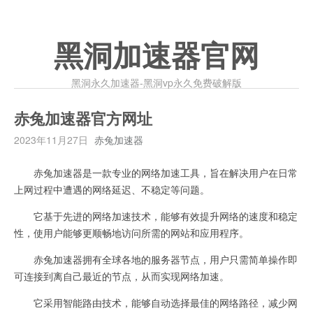
黑洞加速器官网
黑洞永久加速器-黑洞vp永久免费破解版
赤兔加速器官方网址
2023年11月27日
赤兔加速器
赤兔加速器是一款专业的网络加速工具，旨在解决用户在日常
上网过程中遭遇的网络延迟、不稳定等问题。
它基于先进的网络加速技术，能够有效提升网络的速度和稳定
性，使用户能够更顺畅地访问所需的网站和应用程序。
赤兔加速器拥有全球各地的服务器节点，用户只需简单操作即
可连接到离自己最近的节点，从而实现网络加速。
它采用智能路由技术，能够自动选择最佳的网络路径，减少网