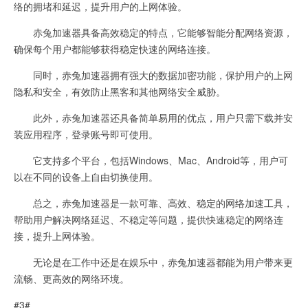
络的拥堵和延迟，提升用户的上网体验。
赤兔加速器具备高效稳定的特点，它能够智能分配网络资源，
确保每个用户都能够获得稳定快速的网络连接。
同时，赤兔加速器拥有强大的数据加密功能，保护用户的上网
隐私和安全，有效防止黑客和其他网络安全威胁。
此外，赤兔加速器还具备简单易用的优点，用户只需下载并安
装应用程序，登录账号即可使用。
它支持多个平台，包括Windows、Mac、Android等，用户可
以在不同的设备上自由切换使用。
总之，赤兔加速器是一款可靠、高效、稳定的网络加速工具，
帮助用户解决网络延迟、不稳定等问题，提供快速稳定的网络连
接，提升上网体验。
无论是在工作中还是在娱乐中，赤兔加速器都能为用户带来更
流畅、更高效的网络环境。
#3#