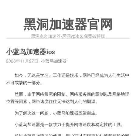
黑洞加速器官网
黑洞永久加速器-黑洞vp永久免费破解版
小蓝鸟加速器ios
2023年11月27日
小蓝鸟加速器
如今，无论是学习、工作还是娱乐，网络已经成为人们生活中
不可或缺的一部分。
然而，由于网络带宽的限制、网络服务商的限制以及网络地理
位置等因素，网络速度往往无法达到人们的期望。
为了解决这一问题，小蓝鸟加速器应运而生。
小蓝鸟加速器是一款致力于提升网络速度和稳定性的工具。
通过小蓝鸟加速器的使用，用户可以实现更加快速和顺畅的网