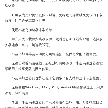
络体验。
它可以为用户提供更低的延迟、更稳定的连接以及更快的下载
速度，让用户畅享网络世界。
使用小蓝鸟加速器非常简单。
用户只需下载并安装该软件，然后运行加速器客户端，选择服
务器地点，点击一键连接即可。
小蓝鸟加速器会自动优化网络连接，提供更快的传输速度。
无论是观看高清视频，还是进行网络游戏，小蓝鸟加速器都能
帮助用户畅享无阻的网络体验。
小蓝鸟加速器的优势还在于它的多平台支持和全球节点覆盖。
无论是在Windows、Mac、iOS、Android等操作系统上，用户
都可以轻松使用。
而且，小蓝鸟加速器的节点分布遍布全球，用户可以根据自己
的需求选择最适合的地理位置，以获得最佳的网络加速效果。