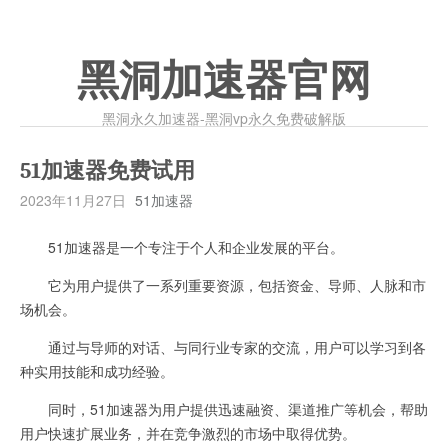
黑洞加速器官网
黑洞永久加速器-黑洞vp永久免费破解版
51加速器免费试用
2023年11月27日
51加速器
51加速器是一个专注于个人和企业发展的平台。
它为用户提供了一系列重要资源，包括资金、导师、人脉和市
场机会。
通过与导师的对话、与同行业专家的交流，用户可以学习到各
种实用技能和成功经验。
同时，51加速器为用户提供迅速融资、渠道推广等机会，帮助
用户快速扩展业务，并在竞争激烈的市场中取得优势。