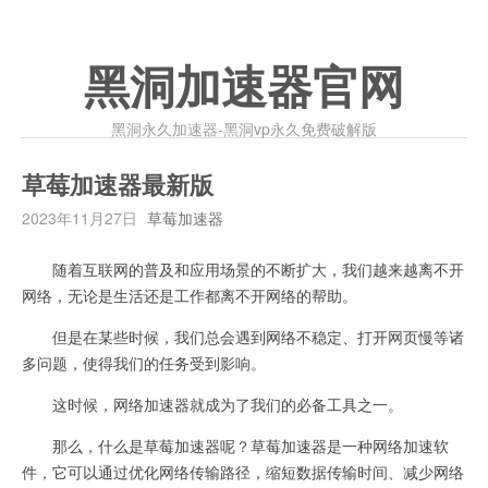
黑洞加速器官网
黑洞永久加速器-黑洞vp永久免费破解版
草莓加速器最新版
2023年11月27日
草莓加速器
随着互联网的普及和应用场景的不断扩大，我们越来越离不开
网络，无论是生活还是工作都离不开网络的帮助。
但是在某些时候，我们总会遇到网络不稳定、打开网页慢等诸
多问题，使得我们的任务受到影响。
这时候，网络加速器就成为了我们的必备工具之一。
那么，什么是草莓加速器呢？草莓加速器是一种网络加速软
件，它可以通过优化网络传输路径，缩短数据传输时间、减少网络