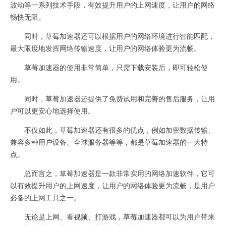
波动等一系列技术手段，有效提升用户的上网速度，让用户的网络
畅快无阻。
同时，草莓加速器还可以根据用户的网络环境进行智能匹配，
最大限度地发挥网络传输速度，让用户的网络体验更为流畅。
草莓加速器的使用非常简单，只需下载安装后，即可轻松使
用。
同时，草莓加速器还提供了免费试用和完善的售后服务，让用
户可以更安心地选择使用。
不仅如此，草莓加速器还有很多的优点，例如加密数据传输、
兼容多种用户设备、全球服务器等等，都是草莓加速器的一大特
点。
总而言之，草莓加速器是一款非常实用的网络加速软件，它可
以有效提升用户的上网速度，让用户的网络体验更为流畅，是用户
必备的上网工具之一。
无论是上网、看视频、打游戏，草莓加速器都可以为用户带来