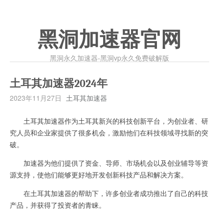
黑洞加速器官网
黑洞永久加速器-黑洞vp永久免费破解版
土耳其加速器2024年
2023年11月27日
土耳其加速器
土耳其加速器作为土耳其新兴的科技创新平台，为创业者、研
究人员和企业家提供了很多机会，激励他们在科技领域寻找新的突
破。
加速器为他们提供了资金、导师、市场机会以及创业辅导等资
源支持，使他们能够更好地开发创新科技产品和解决方案。
在土耳其加速器的帮助下，许多创业者成功推出了自己的科技
产品，并获得了投资者的青睐。