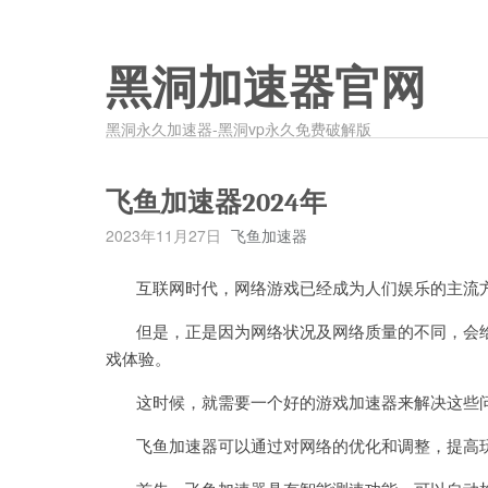
黑洞加速器官网
黑洞永久加速器-黑洞vp永久免费破解版
飞鱼加速器2024年
2023年11月27日
飞鱼加速器
互联网时代，网络游戏已经成为人们娱乐的主流
但是，正是因为网络状况及网络质量的不同，会给
戏体验。
这时候，就需要一个好的游戏加速器来解决这些问
飞鱼加速器可以通过对网络的优化和调整，提高玩