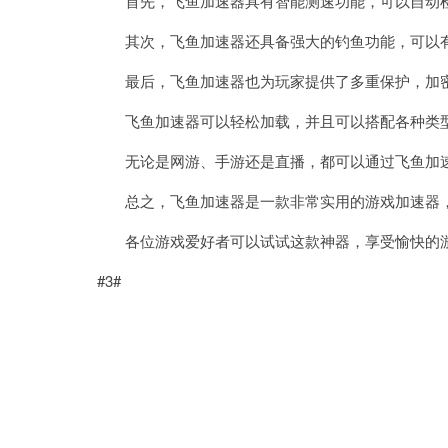
首先，飞鱼加速器具有智能测速功能，可以自动检
其次，飞鱼加速器还具备强大的钓鱼功能，可以有
最后，飞鱼加速器也为玩家提供了多重保护，加密
飞鱼加速器可以轻松加载，并且可以搭配各种类型
无论是网游、手游还是直播，都可以通过飞鱼加速
总之，飞鱼加速器是一款非常实用的游戏加速器，
各位游戏爱好者可以试试这款神器，享受愉快的
#3#