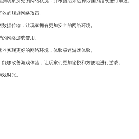
测玩家所处的网络状况，并根据结果选择最佳的路线进行加速。
效的规避网络攻击。
数据传输，让玩家拥有更加安全的网络环境。
的网络游戏使用。
器实现更好的网络环境，体验极速游戏体验。
能够改善游戏体验，让玩家们更加愉悦和方便地进行游戏。
游戏时光。