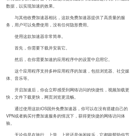
数据，以实现加速的效果。
与其他收费加速器相比，这款免费加速器提供了高质量的服
务，用户可以免费使用，没有任何隐形费用。
使用这款加速器非常简单。
首先，你需要下载并安装它。
然后，在你需要加速的应用程序中的设置中启用它。
这个应用程序支持多种应用程序的加速，包括浏览器、社交媒
体、音乐等。
开启加速后，你会立即感受到网络访问的快捷性，视频加载更
快，文件下载更快，网页浏览更流畅。
通过使用这款iOS国外免费加速器，你可以在没有搭建自己的
VPN或者购买付费加速服务的情况下，获得更快捷的网络访问体
验。
无论你是在旅行、上学、上班还是休闲娱乐，它都能帮助你节