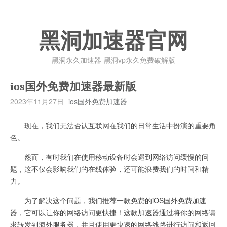
黑洞加速器官网
黑洞永久加速器-黑洞vp永久免费破解版
ios国外免费加速器最新版
2023年11月27日
ios国外免费加速器
现在，我们无法否认互联网在我们的日常生活中扮演的重要角
色。
然而，有时我们在使用移动设备时会遇到网络访问缓慢的问
题，这不仅会影响我们的在线体验，还可能浪费我们的时间和精
力。
为了解决这个问题，我们推荐一款免费的iOS国外免费加速
器，它可以让你的网络访问更快捷！这款加速器通过将你的网络请
求转发到海外服务器，并且使用更快速的网络线路进行访问和返回