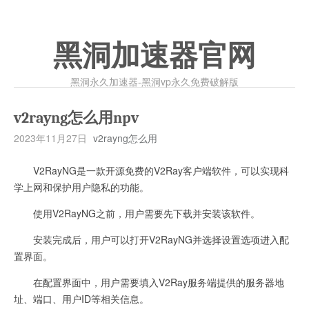
黑洞加速器官网
黑洞永久加速器-黑洞vp永久免费破解版
v2rayng怎么用npv
2023年11月27日
v2rayng怎么用
V2RayNG是一款开源免费的V2Ray客户端软件，可以实现科
学上网和保护用户隐私的功能。
使用V2RayNG之前，用户需要先下载并安装该软件。
安装完成后，用户可以打开V2RayNG并选择设置选项进入配
置界面。
在配置界面中，用户需要填入V2Ray服务端提供的服务器地
址、端口、用户ID等相关信息。