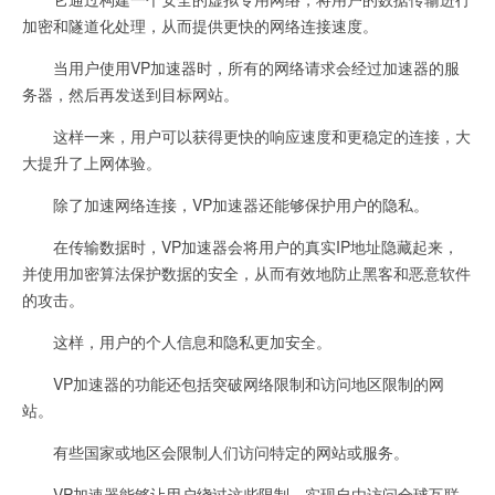
加密和隧道化处理，从而提供更快的网络连接速度。
当用户使用VP加速器时，所有的网络请求会经过加速器的服
务器，然后再发送到目标网站。
这样一来，用户可以获得更快的响应速度和更稳定的连接，大
大提升了上网体验。
除了加速网络连接，VP加速器还能够保护用户的隐私。
在传输数据时，VP加速器会将用户的真实IP地址隐藏起来，
并使用加密算法保护数据的安全，从而有效地防止黑客和恶意软件
的攻击。
这样，用户的个人信息和隐私更加安全。
VP加速器的功能还包括突破网络限制和访问地区限制的网
站。
有些国家或地区会限制人们访问特定的网站或服务。
VP加速器能够让用户绕过这些限制，实现自由访问全球互联