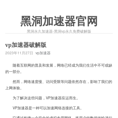
黑洞加速器官网
黑洞永久加速器-黑洞vp永久免费破解版
vp加速器破解版
2023年11月27日
vp加速器
随着互联网的普及和发展，网络已经成为我们生活中不可或缺
的一部分。
然而，网络速度慢、访问受限等问题依然存在，影响了我们的
上网体验。
为了解决这些问题，VP加速器应运而生。
VP加速器是一种可以加速网络连接的工具。
它通过构建一个安全的虚拟专用网络，将用户的数据传输进行