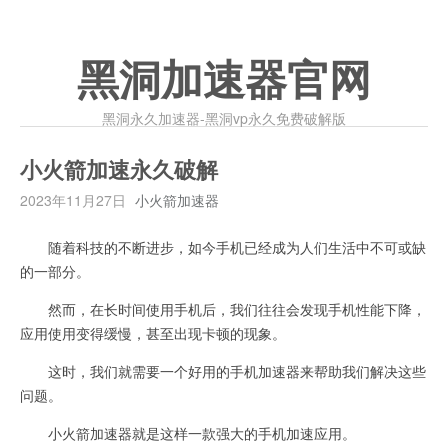
黑洞加速器官网
黑洞永久加速器-黑洞vp永久免费破解版
小火箭加速永久破解
2023年11月27日
小火箭加速器
随着科技的不断进步，如今手机已经成为人们生活中不可或缺
的一部分。
然而，在长时间使用手机后，我们往往会发现手机性能下降，
应用使用变得缓慢，甚至出现卡顿的现象。
这时，我们就需要一个好用的手机加速器来帮助我们解决这些
问题。
小火箭加速器就是这样一款强大的手机加速应用。