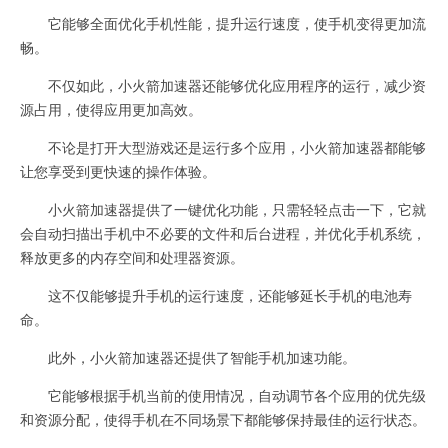
它能够全面优化手机性能，提升运行速度，使手机变得更加流
畅。
不仅如此，小火箭加速器还能够优化应用程序的运行，减少资
源占用，使得应用更加高效。
不论是打开大型游戏还是运行多个应用，小火箭加速器都能够
让您享受到更快速的操作体验。
小火箭加速器提供了一键优化功能，只需轻轻点击一下，它就
会自动扫描出手机中不必要的文件和后台进程，并优化手机系统，
释放更多的内存空间和处理器资源。
这不仅能够提升手机的运行速度，还能够延长手机的电池寿
命。
此外，小火箭加速器还提供了智能手机加速功能。
它能够根据手机当前的使用情况，自动调节各个应用的优先级
和资源分配，使得手机在不同场景下都能够保持最佳的运行状态。