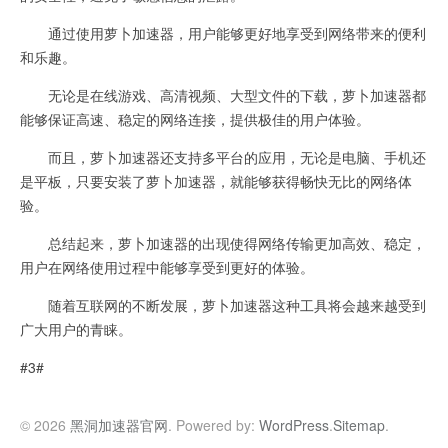
通过使用萝卜加速器，用户能够更好地享受到网络带来的便利
和乐趣。
无论是在线游戏、高清视频、大型文件的下载，萝卜加速器都
能够保证高速、稳定的网络连接，提供极佳的用户体验。
而且，萝卜加速器还支持多平台的应用，无论是电脑、手机还
是平板，只要安装了萝卜加速器，就能够获得畅快无比的网络体
验。
总结起来，萝卜加速器的出现使得网络传输更加高效、稳定，
用户在网络使用过程中能够享受到更好的体验。
随着互联网的不断发展，萝卜加速器这种工具将会越来越受到
广大用户的青睐。
#3#
© 2026
黑洞加速器官网
. Powered by:
WordPress
.
Sitemap
.