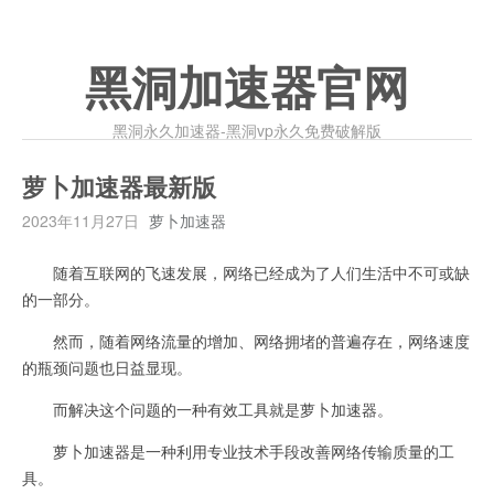
黑洞加速器官网
黑洞永久加速器-黑洞vp永久免费破解版
萝卜加速器最新版
2023年11月27日
萝卜加速器
随着互联网的飞速发展，网络已经成为了人们生活中不可或缺
的一部分。
然而，随着网络流量的增加、网络拥堵的普遍存在，网络速度
的瓶颈问题也日益显现。
而解决这个问题的一种有效工具就是萝卜加速器。
萝卜加速器是一种利用专业技术手段改善网络传输质量的工
具。