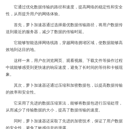
它通过优化数据传输的路径和速度，提高网络的稳定性和安全
性，从而提升用户的网络体验。
首先，萝卜加速器通过选择最优数据传输路径，将用户数据传
送到最近的服务器，减少了数据的传输时延。
它能够智能选择网络线路，穿越网络拥堵区域，使数据能够高
效地到达目的地。
这样一来，用户在浏览网页、观看视频、下载文件等操作过程
中就能够感受到更快速的响应速度，避免了长时间的等待和卡顿现
象。
其次，萝卜加速器还通过压缩和加密数据包，以提高数据传输
的效率和安全性。
它采用了先进的数据压缩算法，能够将数据包进行压缩处理，
从而减少了传输数据的大小，提高了数据传输的速度。
同时，萝卜加速器还采取了先进的加密技术，保证了用户数据
的安全性，避免了敏感信息的泄露。