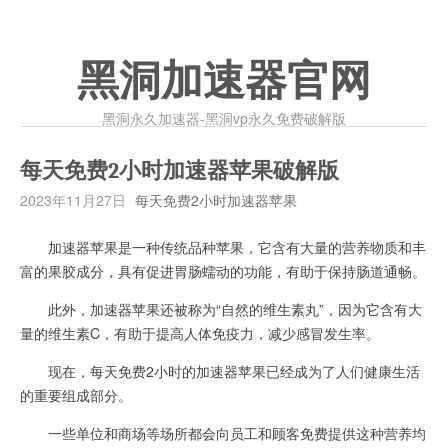
黑洞加速器官网
黑洞永久加速器-黑洞vp永久免费破解版
每天免费2小时加速器苹果破解版
2023年11月27日
每天免费2小时加速器苹果
加速器苹果是一种传统品种苹果，它含有大量的营养物质和丰
富的果胶成分，具有促进胃肠蠕动的功能，有助于保持肠道通畅。
此外，加速器苹果还被称为“自然的维生素丸”，因为它含有大
量的维生素C，有助于提高人体免疫力，减少感冒发生率。
现在，每天免费2小时的加速器苹果已经成为了人们健康生活
的重要组成部分。
一些单位和商场等场所都会向员工和顾客免费提供这种营养均