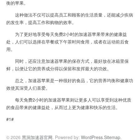
衡的苹果。
这种做法不仅可以提高员工和顾客的生活质量，还能减少疾病
的发生率，提高工作和购物的效率。
为了更好地享受每天免费2小时的加速器苹果带来的健康益
处，人们可以选择在早餐或下午茶时间食用，或者在运动前后食
用。
同时，还应注意加速器苹果的保存方式，最好放在冰箱里保
鲜，以便让它的营养成分得以保留和发挥最大的功效。
总之，加速器苹果是一种很好的食品，它的营养均衡和健康功
效使其深受人们喜爱。
每天免费2小时的加速器苹果则让更多人可以享受到这种优质
的食品带来的健康益处，从而过上更为健康和快乐的生活。
#1#
© 2026
黑洞加速器官网
. Powered by:
WordPress
.
Sitemap
.