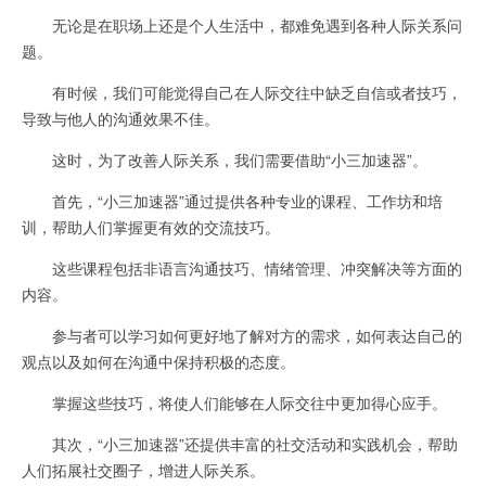
无论是在职场上还是个人生活中，都难免遇到各种人际关系问
题。
有时候，我们可能觉得自己在人际交往中缺乏自信或者技巧，
导致与他人的沟通效果不佳。
这时，为了改善人际关系，我们需要借助“小三加速器”。
首先，“小三加速器”通过提供各种专业的课程、工作坊和培
训，帮助人们掌握更有效的交流技巧。
这些课程包括非语言沟通技巧、情绪管理、冲突解决等方面的
内容。
参与者可以学习如何更好地了解对方的需求，如何表达自己的
观点以及如何在沟通中保持积极的态度。
掌握这些技巧，将使人们能够在人际交往中更加得心应手。
其次，“小三加速器”还提供丰富的社交活动和实践机会，帮助
人们拓展社交圈子，增进人际关系。