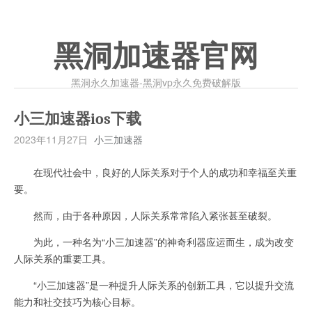
黑洞加速器官网
黑洞永久加速器-黑洞vp永久免费破解版
小三加速器ios下载
2023年11月27日
小三加速器
在现代社会中，良好的人际关系对于个人的成功和幸福至关重
要。
然而，由于各种原因，人际关系常常陷入紧张甚至破裂。
为此，一种名为“小三加速器”的神奇利器应运而生，成为改变
人际关系的重要工具。
“小三加速器”是一种提升人际关系的创新工具，它以提升交流
能力和社交技巧为核心目标。