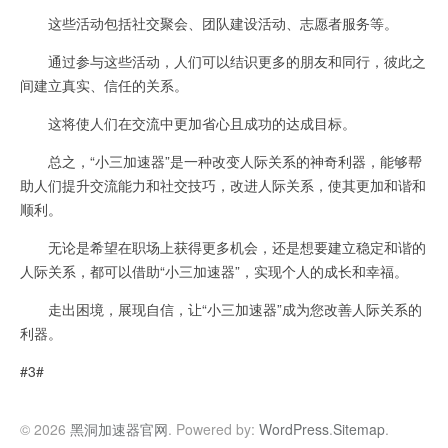
这些活动包括社交聚会、团队建设活动、志愿者服务等。
通过参与这些活动，人们可以结识更多的朋友和同行，彼此之
间建立真实、信任的关系。
这将使人们在交流中更加省心且成功的达成目标。
总之，“小三加速器”是一种改变人际关系的神奇利器，能够帮
助人们提升交流能力和社交技巧，改进人际关系，使其更加和谐和
顺利。
无论是希望在职场上获得更多机会，还是想要建立稳定和谐的
人际关系，都可以借助“小三加速器”，实现个人的成长和幸福。
走出困境，展现自信，让“小三加速器”成为您改善人际关系的
利器。
#3#
© 2026
黑洞加速器官网
. Powered by:
WordPress
.
Sitemap
.