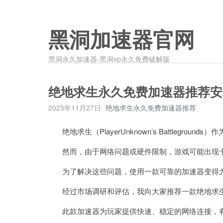
黑洞加速器官网
黑洞永久加速器-黑洞vp永久免费破解版
绝地求生永久免费加速器推荐安
2023年11月27日
绝地求生永久免费加速器推荐
绝地求生（PlayerUnknown’s Battlegro
然而，由于网络问题或硬件限制，游戏可能出现卡
为了解决这些问题，使用一款可靠的加速器变得
经过市场调研和评估，我向大家推荐一款绝地求生
此款加速器为玩家提供快速、稳定的网络连接，有