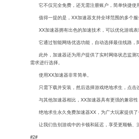
它不仅完全免费，还无需注册账户，简单快捷使
值得一提的是，XX加速器支持全球范围的多个服
XX加速器拥有出色的加速技术，可以优化游戏表
它通过智能网络优选功能，自动选择最佳线路，降
此外，加速器还为用户提供了实时网络状态监测功
需求进行选择。
使用XX加速器非常简单。
只需下载并安装，然后选择游戏绝地求生，点击连
与其他加速器相比，XX加速器具有更强的兼容性
绝地求生永久免费加速器XX，为广大玩家提供了
让我们告别游戏中的卡顿和延迟，享受更顺畅、流
#2#