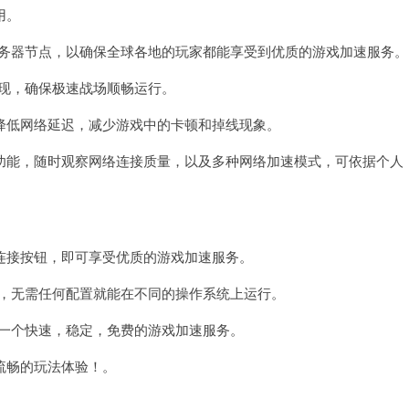
版
用。
务器节点，以确保全球各地的玩家都能享受到优质的游戏加速服务。
现，确保极速战场顺畅运行。
低网络延迟，减少游戏中的卡顿和掉线现象。
能，随时观察网络连接质量，以及多种网络加速模式，可依据个人
接按钮，即可享受优质的游戏加速服务。
，无需任何配置就能在不同的操作系统上运行。
一个快速，稳定，免费的游戏加速服务。
畅的玩法体验！。