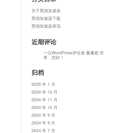
关于黑洞加速器
黑洞加速器下载
黑洞加速器资讯
近期评论
一位WordPress评论者
发表在
世
界，您好！
归档
2025 年 1 月
2024 年 12 月
2024 年 11 月
2024 年 10 月
2024 年 9 月
2024 年 8 月
2024 年 7 月