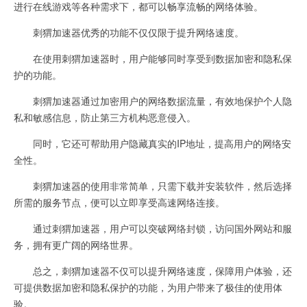
进行在线游戏等各种需求下，都可以畅享流畅的网络体验。
刺猬加速器优秀的功能不仅仅限于提升网络速度。
在使用刺猬加速器时，用户能够同时享受到数据加密和隐私保
护的功能。
刺猬加速器通过加密用户的网络数据流量，有效地保护个人隐
私和敏感信息，防止第三方机构恶意侵入。
同时，它还可帮助用户隐藏真实的IP地址，提高用户的网络安
全性。
刺猬加速器的使用非常简单，只需下载并安装软件，然后选择
所需的服务节点，便可以立即享受高速网络连接。
通过刺猬加速器，用户可以突破网络封锁，访问国外网站和服
务，拥有更广阔的网络世界。
总之，刺猬加速器不仅可以提升网络速度，保障用户体验，还
可提供数据加密和隐私保护的功能，为用户带来了极佳的使用体
验。