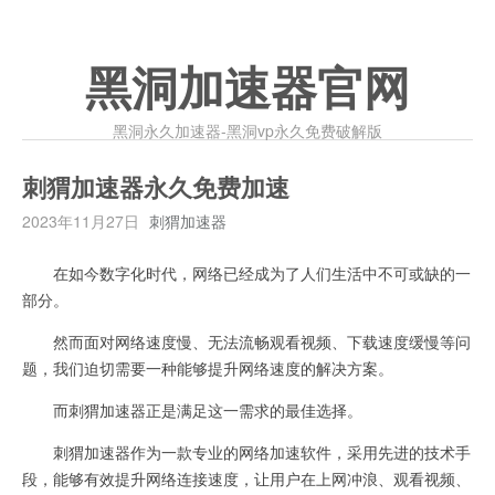
黑洞加速器官网
黑洞永久加速器-黑洞vp永久免费破解版
刺猬加速器永久免费加速
2023年11月27日
刺猬加速器
在如今数字化时代，网络已经成为了人们生活中不可或缺的一
部分。
然而面对网络速度慢、无法流畅观看视频、下载速度缓慢等问
题，我们迫切需要一种能够提升网络速度的解决方案。
而刺猬加速器正是满足这一需求的最佳选择。
刺猬加速器作为一款专业的网络加速软件，采用先进的技术手
段，能够有效提升网络连接速度，让用户在上网冲浪、观看视频、