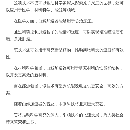
这项技术不仅可以帮助科学家深入探索原子尺度的世界，还可
以应用于医学、材料科学、能源等领域。
在医学方面，白鲸加速器能够用于防治癌症。
通过精确控制加速粒子的能量和强度，可以实现精准瞄准癌细
胞、杀死肿瘤。
该技术还可以用于研究新型药物，推动药物研发的速度和有效
性。
在材料科学领域，白鲸加速器可用于研究材料的性能和结构，
以开发更高效的新材料。
而在能源领域，该技术有望为核能发电提供更安全、高效的方
案。
随着白鲸加速器的普及，未来科技将迎来巨大突破。
它将推动科学研究的深入，引领技术的飞速发展，为人类社会
带来繁荣和进步。