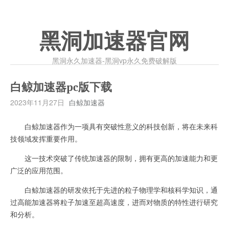
黑洞加速器官网
黑洞永久加速器-黑洞vp永久免费破解版
白鲸加速器pc版下载
2023年11月27日
白鲸加速器
白鲸加速器作为一项具有突破性意义的科技创新，将在未来科
技领域发挥重要作用。
这一技术突破了传统加速器的限制，拥有更高的加速能力和更
广泛的应用范围。
白鲸加速器的研发依托于先进的粒子物理学和核科学知识，通
过高能加速器将粒子加速至超高速度，进而对物质的特性进行研究
和分析。