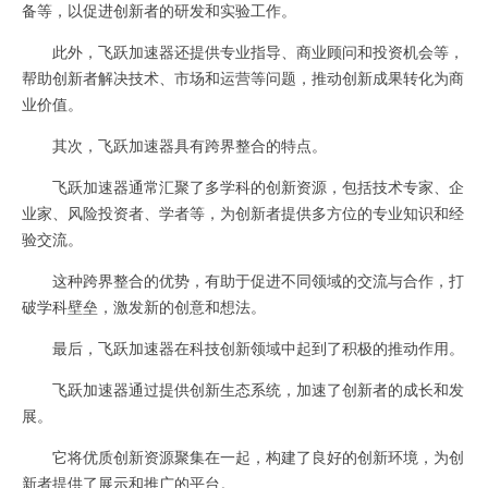
备等，以促进创新者的研发和实验工作。
此外，飞跃加速器还提供专业指导、商业顾问和投资机会等，
帮助创新者解决技术、市场和运营等问题，推动创新成果转化为商
业价值。
其次，飞跃加速器具有跨界整合的特点。
飞跃加速器通常汇聚了多学科的创新资源，包括技术专家、企
业家、风险投资者、学者等，为创新者提供多方位的专业知识和经
验交流。
这种跨界整合的优势，有助于促进不同领域的交流与合作，打
破学科壁垒，激发新的创意和想法。
最后，飞跃加速器在科技创新领域中起到了积极的推动作用。
飞跃加速器通过提供创新生态系统，加速了创新者的成长和发
展。
它将优质创新资源聚集在一起，构建了良好的创新环境，为创
新者提供了展示和推广的平台。