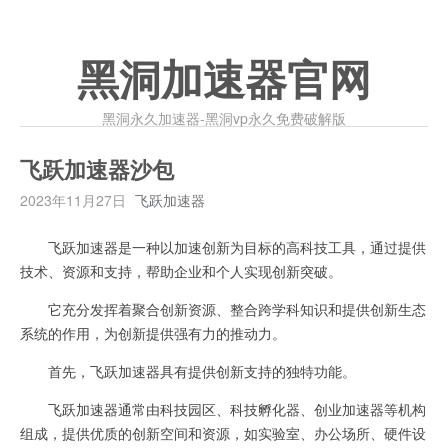
黑洞加速器官网
黑洞永久加速器-黑洞vp永久免费破解版
飞跃加速器沙包
2023年11月27日
飞跃加速器
飞跃加速器是一种以加速创新为目标的高科技工具，通过提供
技术、资源和支持，帮助企业和个人实现创新突破。
它充分发挥着聚合创新资源、整合跨学科知识和提供创新生态
系统的作用，为创新提供强有力的推动力。
首先，飞跃加速器具有提供创新支持的独特功能。
飞跃加速器通常由科技园区、科技孵化器、创业加速器等机构
组成，提供优质的创新空间和资源，如实验室、办公场所、硬件设