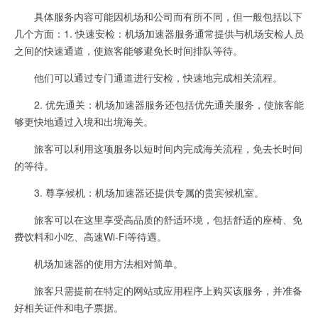
具体服务内容可能因机场和公司而有所不同，但一般包括以下
几个方面：1. 快速安检：机场加速器服务通常提供与机场安检人员
之间的快速通道，使旅客能够避免长时间排队等待。
他们可以通过专门通道进行安检，快速地完成相关流程。
2. 优先通关：机场加速器服务还包括优先通关服务，使旅客能
够更快地通过入境和出境海关。
旅客可以利用这项服务以短时间内完成海关流程，免去长时间
的等待。
3. 尊享候机：机场加速器还提供专属的贵宾候机室。
旅客可以在这里享受高品质的舒适环境，包括舒适的座椅、免
费饮料和小吃、高速Wi-Fi等待遇。
机场加速器的使用方法相对简单。
旅客只需提前在特定的网站或应用程序上购买该服务，并准备
好相关证件和电子票据。