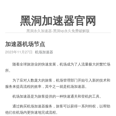
黑洞加速器官网
黑洞永久加速器-黑洞vp永久免费破解版
加速器机场节点
2023年11月27日
机场加速器
随着全球旅游业的快速发展，机场成为了人流量极大的繁忙场
所。
为了应对人数庞大的旅客，机场管理部门开始引入新的技术和
服务来提高流程的效率，其中之一就是机场加速器。
机场加速器是为旅客提供的一种快速通关和登机的工具。
通过购买机场加速器服务，旅客可以获得一系列特权，以帮助
他们在机场内更快速地完成流程。