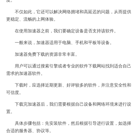
不仅如此，它还可以解决网络拥堵和高延迟的问题，从而提供
更稳定、流畅的上网体验。
在使用加速器之前，我们要确定设备是否支持该软件。
一般来说，加速器适用于电脑、手机和平板等设备。
加速器免费下载的资源非常丰富。
用户可以通过搜索引擎或者专业的软件下载网站找到适合自己
需求的加速器软件。
下载时，应选择近期更新、好评较多的软件，并注意安全性和
可信度。
下载完加速器后，我们需要根据自己设备和网络环境来进行设
置。
具体步骤包括：先安装软件，然后根据引导进行设置，如选择
合适的服务器、协议等。