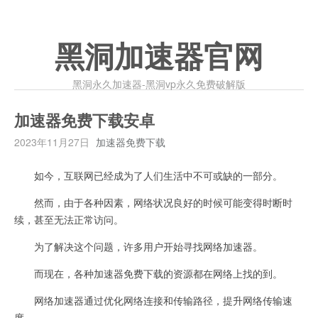
黑洞加速器官网
黑洞永久加速器-黑洞vp永久免费破解版
加速器免费下载安卓
2023年11月27日
加速器免费下载
如今，互联网已经成为了人们生活中不可或缺的一部分。
然而，由于各种因素，网络状况良好的时候可能变得时断时
续，甚至无法正常访问。
为了解决这个问题，许多用户开始寻找网络加速器。
而现在，各种加速器免费下载的资源都在网络上找的到。
网络加速器通过优化网络连接和传输路径，提升网络传输速
度。