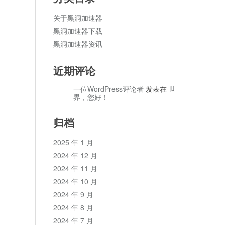
关于黑洞加速器
黑洞加速器下载
黑洞加速器资讯
近期评论
一位WordPress评论者
发表在
世
界，您好！
归档
2025 年 1 月
2024 年 12 月
2024 年 11 月
2024 年 10 月
2024 年 9 月
2024 年 8 月
2024 年 7 月