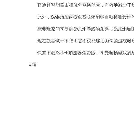
它通过智能路由和优化网络信号，有效地减少了玩
此外，Switch加速器免费版还能够自动检测最
想要玩家们享受到Switch游戏的乐趣，Switch
现在就尝试一下吧！它不仅能够助力你的游戏畅玩
快来下载Switch加速器免费版，享受顺畅游戏的
#1#