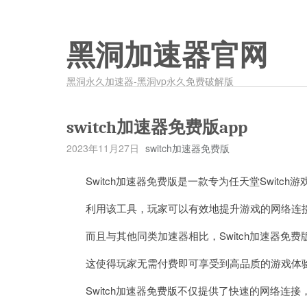
黑洞加速器官网
黑洞永久加速器-黑洞vp永久免费破解版
switch加速器免费版app
2023年11月27日
switch加速器免费版
Switch加速器免费版是一款专为任天堂Switch
利用该工具，玩家可以有效地提升游戏的网络连接
而且与其他同类加速器相比，Switch加速器免
这使得玩家无需付费即可享受到高品质的游戏体
Switch加速器免费版不仅提供了快速的网络连接