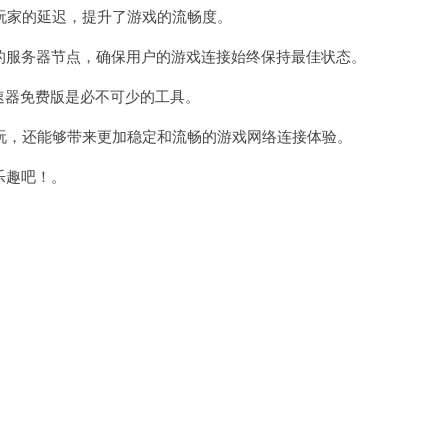
家的延迟，提升了游戏的流畅度。
佳的服务器节点，确保用户的游戏连接始终保持最佳状态。
加速器免费版是必不可少的工具。
，还能够带来更加稳定和流畅的游戏网络连接体验。
乐趣吧！。