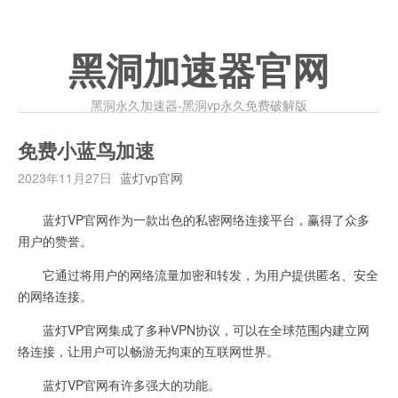
黑洞加速器官网
黑洞永久加速器-黑洞vp永久免费破解版
免费小蓝鸟加速
2023年11月27日
蓝灯vp官网
蓝灯VP官网作为一款出色的私密网络连接平台，赢得了众多
用户的赞誉。
它通过将用户的网络流量加密和转发，为用户提供匿名、安全
的网络连接。
蓝灯VP官网集成了多种VPN协议，可以在全球范围内建立网
络连接，让用户可以畅游无拘束的互联网世界。
蓝灯VP官网有许多强大的功能。