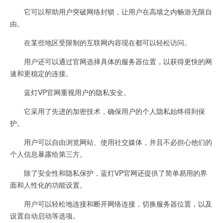
它可以帮助用户突破网络封锁，让用户在高墙之内畅游无限自
由。
在某些地区受限制的互联网内容现在都可以轻松访问。
用户还可以通过官网选择具体的服务器位置，以获得更快的网
速和更稳定的连接。
蓝灯VP官网重视用户的隐私安全。
它采用了先进的加密技术，确保用户的个人隐私始终得到保
护。
用户可以自由浏览网站、使用社交媒体，并且不必担心他们的
个人信息暴露给第三方。
除了安全性和隐私保护，蓝灯VP官网还提供了简单易用的界
面和人性化的功能设置。
用户可以轻松地连接和断开网络连接，切换服务器位置，以及
设置自动启动等选项。