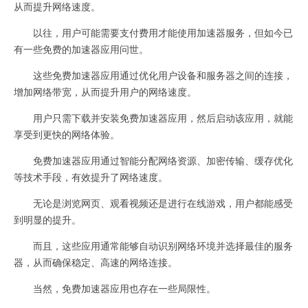
从而提升网络速度。
以往，用户可能需要支付费用才能使用加速器服务，但如今已
有一些免费的加速器应用问世。
这些免费加速器应用通过优化用户设备和服务器之间的连接，
增加网络带宽，从而提升用户的网络速度。
用户只需下载并安装免费加速器应用，然后启动该应用，就能
享受到更快的网络体验。
免费加速器应用通过智能分配网络资源、加密传输、缓存优化
等技术手段，有效提升了网络速度。
无论是浏览网页、观看视频还是进行在线游戏，用户都能感受
到明显的提升。
而且，这些应用通常能够自动识别网络环境并选择最佳的服务
器，从而确保稳定、高速的网络连接。
当然，免费加速器应用也存在一些局限性。