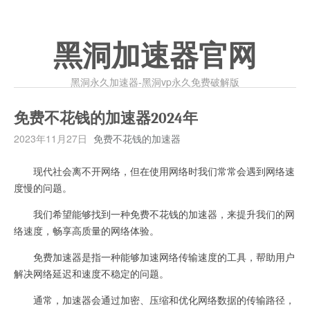
黑洞加速器官网
黑洞永久加速器-黑洞vp永久免费破解版
免费不花钱的加速器2024年
2023年11月27日
免费不花钱的加速器
现代社会离不开网络，但在使用网络时我们常常会遇到网络速
度慢的问题。
我们希望能够找到一种免费不花钱的加速器，来提升我们的网
络速度，畅享高质量的网络体验。
免费加速器是指一种能够加速网络传输速度的工具，帮助用户
解决网络延迟和速度不稳定的问题。
通常，加速器会通过加密、压缩和优化网络数据的传输路径，