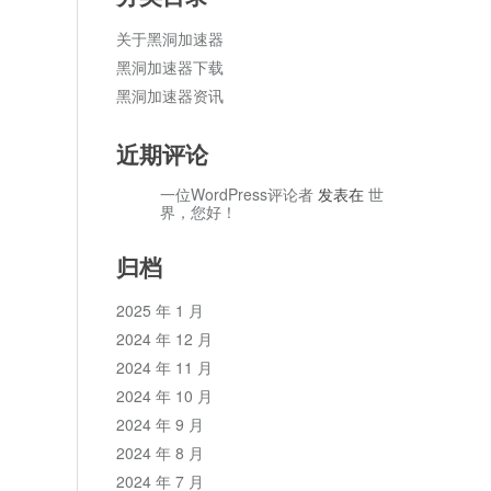
关于黑洞加速器
黑洞加速器下载
黑洞加速器资讯
近期评论
一位WordPress评论者
发表在
世
界，您好！
归档
2025 年 1 月
2024 年 12 月
2024 年 11 月
2024 年 10 月
2024 年 9 月
2024 年 8 月
2024 年 7 月