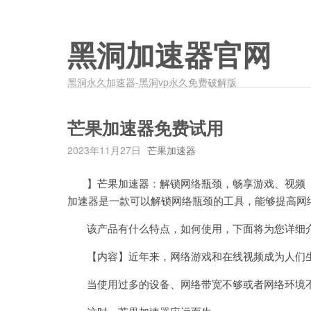
黑洞加速器官网
黑洞永久加速器-黑洞vp永久免费破解版
芒果加速器免费试用
2023年11月27日
芒果加速器
】芒果加速器：解锁网络瓶颈，畅享游戏、视频【
加速器是一款可以解锁网络瓶颈的工具，能够提高网
该产品有什么特点，如何使用，下面将为您详细
【内容】近年来，网络游戏和在线视频成为人们生
当使用过多的设备、网络带宽不够或者网络环境不