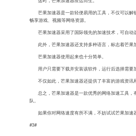
这时，芒果加速器应运而生。
芒果加速器是一款轻便易用的工具，不仅可以解锁
畅享游戏、视频等网络资源。
芒果加速器采用了国际领先的加速技术，可自动选
此外，芒果加速器还支持多种语言，标志着芒果加
芒果加速器使用起来也十分简单。
用户只需要下载并安装该软件，运行后选择需要加
不仅如此，芒果加速器还提供了丰富的游戏资讯和
总之，芒果加速器是一款优秀的网络加速工具，有
队。
如果你对网络速度有所不满，不妨试试芒果加速器
#3#