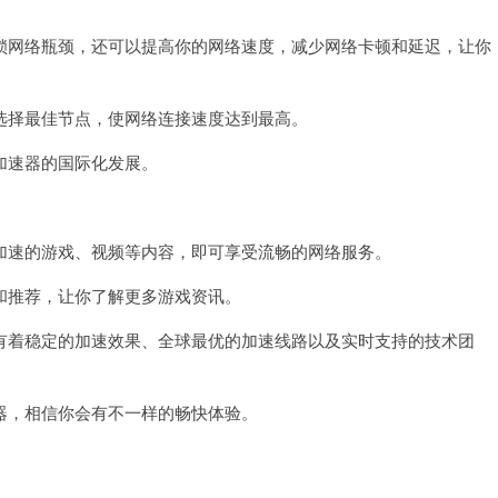
网络瓶颈，还可以提高你的网络速度，减少网络卡顿和延迟，让你
择最佳节点，使网络连接速度达到最高。
速器的国际化发展。
速的游戏、视频等内容，即可享受流畅的网络服务。
推荐，让你了解更多游戏资讯。
着稳定的加速效果、全球最优的加速线路以及实时支持的技术团
，相信你会有不一样的畅快体验。